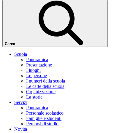
Cerca
Scuola
Panoramica
Presentazione
I luoghi
Le persone
I numeri della scuola
Le carte della scuola
Organizzazione
La storia
Servizi
Panoramica
Personale scolastico
Famiglie e studenti
Percorsi di studio
Novità