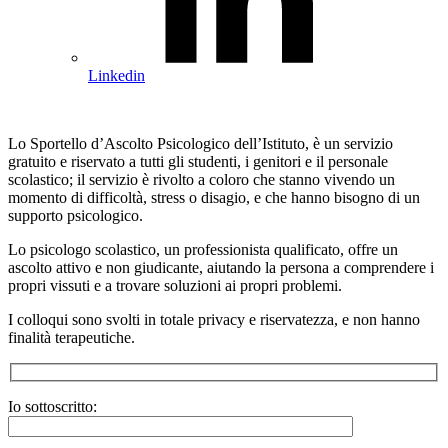
Linkedin
Lo Sportello d’Ascolto Psicologico dell’Istituto, è un servizio
gratuito e riservato a tutti gli studenti, i genitori e il personale
scolastico; il servizio è rivolto a coloro che stanno vivendo un
momento di difficoltà, stress o disagio, e che hanno bisogno di un
supporto psicologico.
Lo psicologo scolastico, un professionista qualificato, offre un
ascolto attivo e non giudicante, aiutando la persona a comprendere i
propri vissuti e a trovare soluzioni ai propri problemi.
I colloqui sono svolti in totale privacy e riservatezza, e non hanno
finalità terapeutiche.
Io sottoscritto: