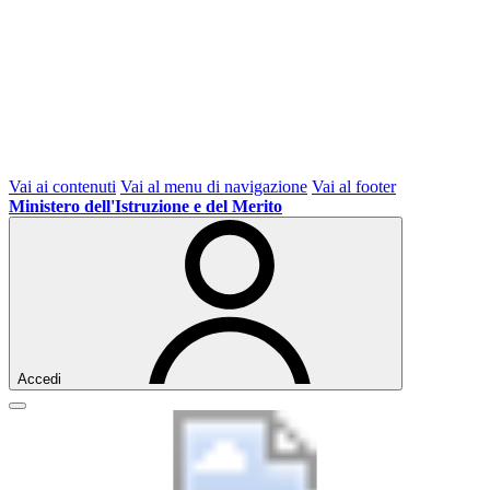
Vai ai contenuti
Vai al menu di navigazione
Vai al footer
Ministero dell'Istruzione e del Merito
Accedi