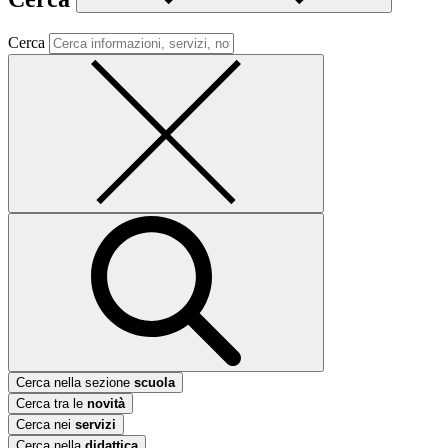
Cerca
Cerca nella sezione
scuola
Cerca tra le
novità
Cerca nei
servizi
Cerca nella
didattica