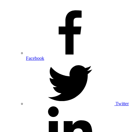
Facebook
Twitter