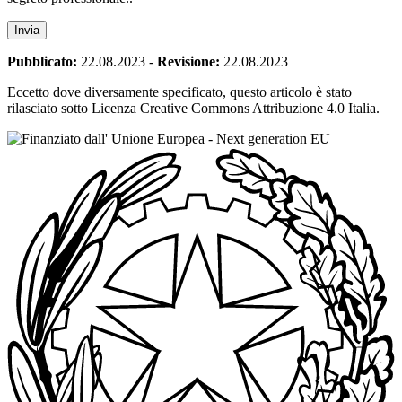
Pubblicato:
22.08.2023
-
Revisione:
22.08.2023
Eccetto dove diversamente specificato, questo articolo è stato
rilasciato sotto Licenza Creative Commons Attribuzione 4.0 Italia.