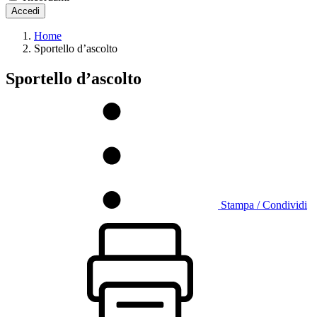
Accedi
Home
Sportello d’ascolto
Sportello d’ascolto
Stampa / Condividi