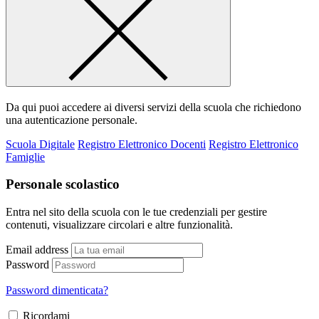
Da qui puoi accedere ai diversi servizi della scuola che richiedono
una autenticazione personale.
Scuola Digitale
Registro Elettronico Docenti
Registro Elettronico
Famiglie
Personale scolastico
Entra nel sito della scuola con le tue credenziali per gestire
contenuti, visualizzare circolari e altre funzionalità.
Email address
Password
Password dimenticata?
Ricordami