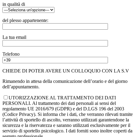
in qualità di
del plesso appartenente:
La tua email
Telefono
CHIEDE DI POTER AVERE UN COLLOQUIO CON LA S.V
Rimanendo in attesa della comunicazione dell’orario e del giorno
dell’appuntamento.
UTORIZZAZIONE AL TRATTAMENTO DEI DATI
PERSONALI. Al trattamento dei dati personali ai sensi del
regolamento UE 2016/679 (GDPR) e del D.LGS 196 del 2003
(Codice Privacy). Si informa che i dati, che verranno rilevati tramite
l’attività di sportello di ascolto, verranno utilizzati garantendone la
sicurezza e la riservatezza e saranno utilizzati esclusivamente per il
servizio di sportello psicologico. I dati forniti sono inoltre coperti da
segreto professionale..