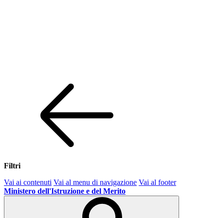
Filtri
Vai ai contenuti
Vai al menu di navigazione
Vai al footer
Ministero dell'Istruzione e del Merito