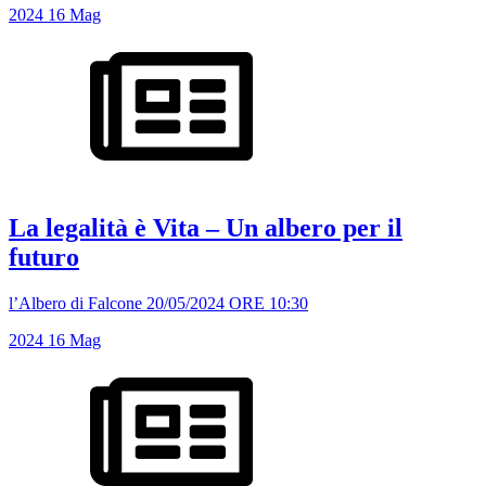
2024
16
Mag
La legalità è Vita – Un albero per il
futuro
l’Albero di Falcone 20/05/2024 ORE 10:30
2024
16
Mag