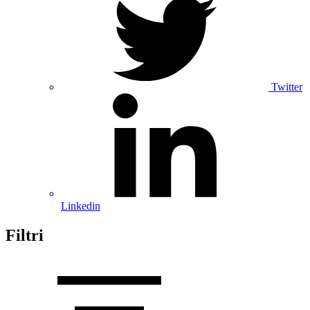
Twitter
Linkedin
Filtri