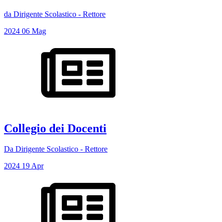
da Dirigente Scolastico - Rettore
2024
06
Mag
Collegio dei Docenti
Da Dirigente Scolastico - Rettore
2024
19
Apr