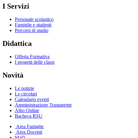
I Servizi
Personale scolastico
Famiglie e studenti
Percorsi di studio
Didattica
Offerta Formativa
I progetti delle classi
Novità
Le notizie
Le circolari
Calendario eventi
Amministrazione Trasparente
Albo Online
Bacheca RSU
Area Famiglie
Area Docenti
MaD