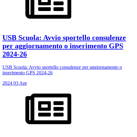
USB Scuola: Avvio sportello consulenze
per aggiornamento o inserimento GPS
2024-26
USB Scuola: Avvio sportello consulenze per aggiornamento o
inserimento GPS 2024-26
2024
03
Apr