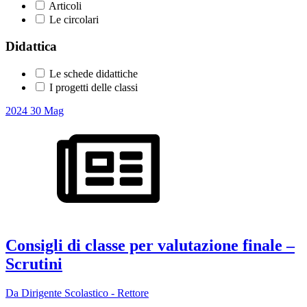
Articoli
Le circolari
Didattica
Le schede didattiche
I progetti delle classi
2024
30
Mag
Consigli di classe per valutazione finale –
Scrutini
Da Dirigente Scolastico - Rettore