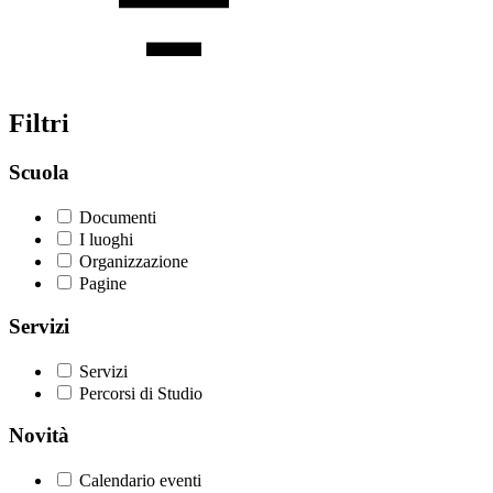
Filtri
Scuola
Documenti
I luoghi
Organizzazione
Pagine
Servizi
Servizi
Percorsi di Studio
Novità
Calendario eventi