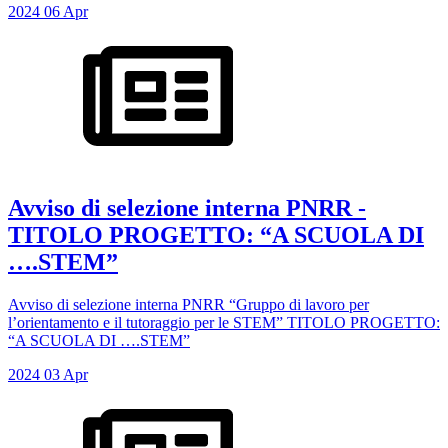
2024
06
Apr
Avviso di selezione interna PNRR -
TITOLO PROGETTO: “A SCUOLA DI
….STEM”
Avviso di selezione interna PNRR “Gruppo di lavoro per
l’orientamento e il tutoraggio per le STEM” TITOLO PROGETTO:
“A SCUOLA DI ….STEM”
2024
03
Apr