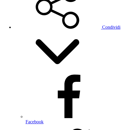
Condividi
Facebook