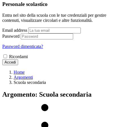
Personale scolastico
Entra nel sito della scuola con le tue credenziali per gestire
contenuti, visualizzare circolari e altre funzionalità.
Email address
Password
Password dimenticata?
Ricordami
Accedi
Home
Argomenti
Scuola secondaria
Argomento: Scuola secondaria