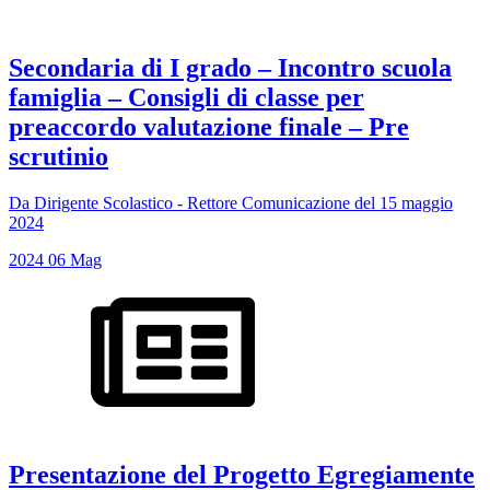
Secondaria di I grado – Incontro scuola
famiglia – Consigli di classe per
preaccordo valutazione finale – Pre
scrutinio
Da Dirigente Scolastico - Rettore Comunicazione del 15 maggio
2024
2024
06
Mag
Presentazione del Progetto Egregiamente