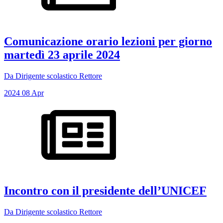
Comunicazione orario lezioni per giorno
martedì 23 aprile 2024
Da Dirigente scolastico Rettore
2024
08
Apr
Incontro con il presidente dell’UNICEF
Da Dirigente scolastico Rettore