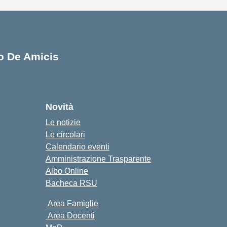
lo De Amicis
cuola
Novità
Le notizie
Le circolari
Calendario eventi
Amministrazione Trasparente
Albo Online
Bacheca RSU
Area Famiglie
Area Docenti