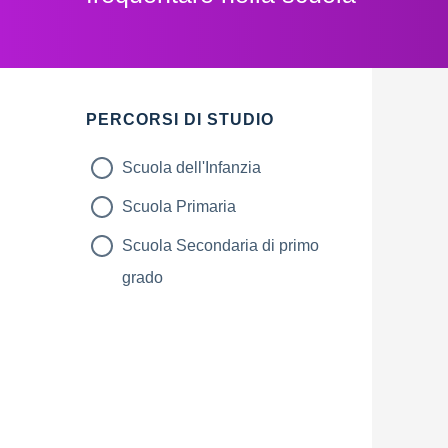
Filtri
PERCORSI DI STUDIO
Scuola dell'Infanzia
Scuola Primaria
Scuola Secondaria di primo
grado