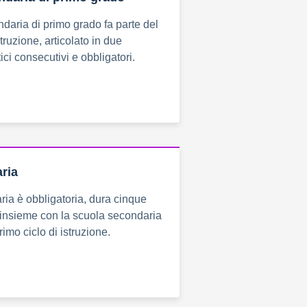
daria di primo grado fa parte del
struzione, articolato in due
ici consecutivi e obbligatori.
ria
ria è obbligatoria, dura cinque
, insieme con la scuola secondaria
rimo ciclo di istruzione.