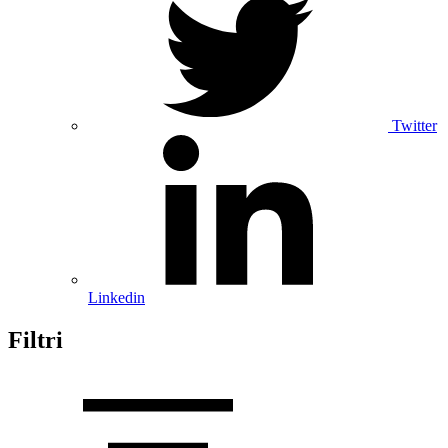
Twitter
Linkedin
Filtri