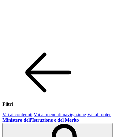
Filtri
Vai ai contenuti
Vai al menu di navigazione
Vai al footer
Ministero dell'Istruzione e del Merito