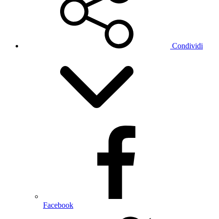
Condividi
Facebook