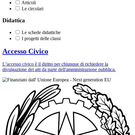
Articoli
Le circolari
Didattica
Le schede didattiche
I progetti delle classi
Accesso Civico
L’accesso civico è il diritto per chiunque di richiedere la
divulgazione dei atti da parte dell'amministrazione pubblica.