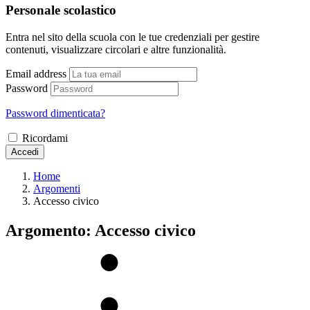
Personale scolastico
Entra nel sito della scuola con le tue credenziali per gestire
contenuti, visualizzare circolari e altre funzionalità.
Email address
Password
Password dimenticata?
Ricordami
Accedi
Home
Argomenti
Accesso civico
Argomento: Accesso civico