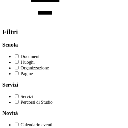
Filtri
Scuola
Documenti
I luoghi
Organizzazione
Pagine
Servizi
Servizi
Percorsi di Studio
Novità
Calendario eventi