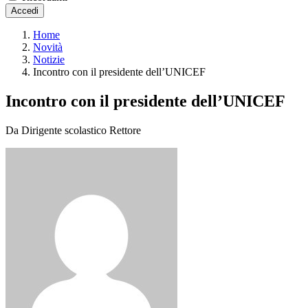
Accedi
Home
Novità
Notizie
Incontro con il presidente dell’UNICEF
Incontro con il presidente dell’UNICEF
Da Dirigente scolastico Rettore