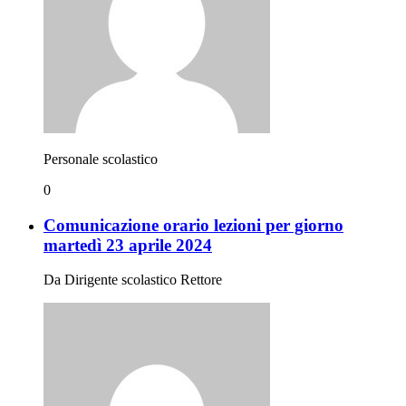
Personale scolastico
0
Comunicazione orario lezioni per giorno
martedì 23 aprile 2024
Da Dirigente scolastico Rettore