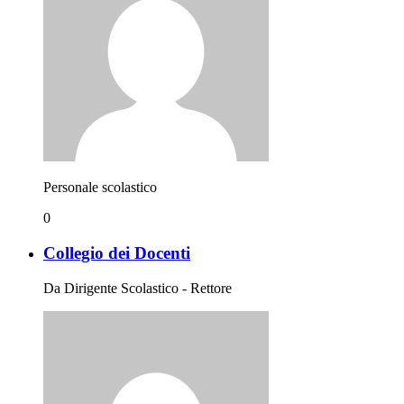
Personale scolastico
0
Collegio dei Docenti
Da Dirigente Scolastico - Rettore