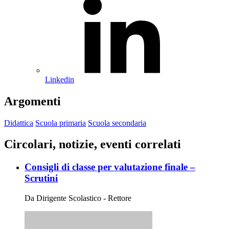
Linkedin
Argomenti
Didattica
Scuola primaria
Scuola secondaria
Circolari, notizie, eventi correlati
Consigli di classe per valutazione finale –
Scrutini
Da Dirigente Scolastico - Rettore