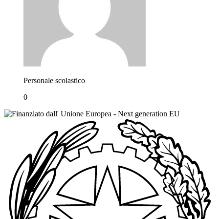
Personale scolastico
0