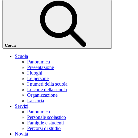
Cerca
Scuola
Panoramica
Presentazione
I luoghi
Le persone
I numeri della scuola
Le carte della scuola
Organizzazione
La storia
Servizi
Panoramica
Personale scolastico
Famiglie e studenti
Percorsi di studio
Novità