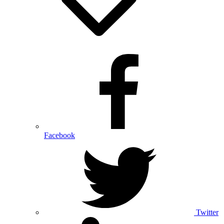
Facebook
Twitter