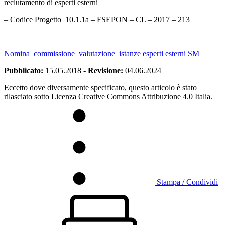
reclutamento di esperti esterni
– Codice Progetto 10.1.1a – FSEPON – CL – 2017 – 213
Nomina_commissione_valutazione_istanze esperti esterni SM
Pubblicato:
15.05.2018
-
Revisione:
04.06.2024
Eccetto dove diversamente specificato, questo articolo è stato
rilasciato sotto Licenza Creative Commons Attribuzione 4.0 Italia.
Stampa / Condividi