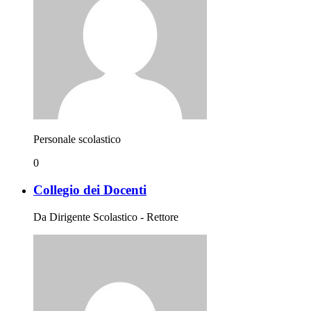
Personale scolastico
0
Collegio dei Docenti
Da Dirigente Scolastico - Rettore