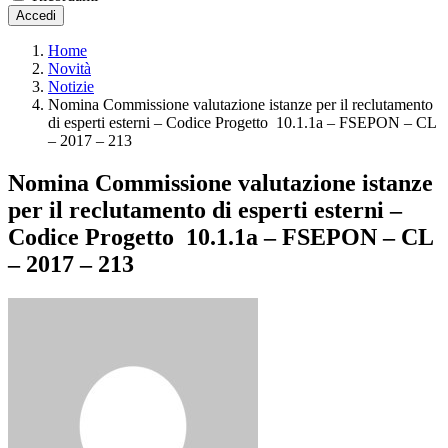
Accedi
Home
Novità
Notizie
Nomina Commissione valutazione istanze per il reclutamento
di esperti esterni – Codice Progetto 10.1.1a – FSEPON – CL
– 2017 – 213
Nomina Commissione valutazione istanze
per il reclutamento di esperti esterni –
Codice Progetto 10.1.1a – FSEPON – CL
– 2017 – 213