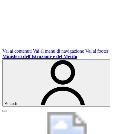
Vai ai contenuti
Vai al menu di navigazione
Vai al footer
Ministero dell'Istruzione e del Merito
Accedi