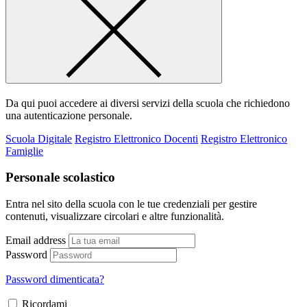
Da qui puoi accedere ai diversi servizi della scuola che richiedono
una autenticazione personale.
Scuola Digitale
Registro Elettronico Docenti
Registro Elettronico
Famiglie
Personale scolastico
Entra nel sito della scuola con le tue credenziali per gestire
contenuti, visualizzare circolari e altre funzionalità.
Email address
Password
Password dimenticata?
Ricordami