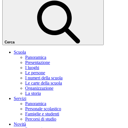
Cerca
Scuola
Panoramica
Presentazione
I luoghi
Le persone
I numeri della scuola
Le carte della scuola
Organizzazione
La storia
Servizi
Panoramica
Personale scolastico
Famiglie e studenti
Percorsi di studio
Novità