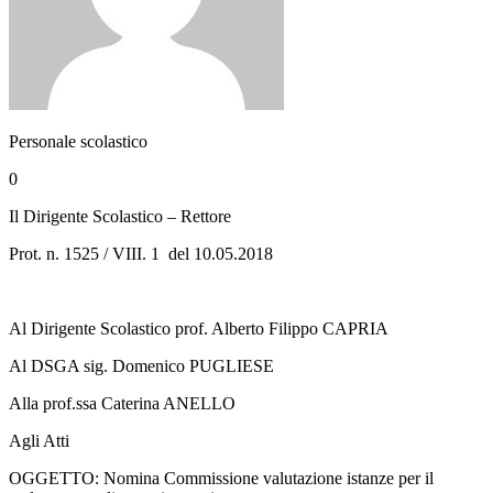
Personale scolastico
0
Il Dirigente Scolastico – Rettore
Prot. n. 1525 / VIII. 1 del 10.05.2018
Al Dirigente Scolastico prof. Alberto Filippo CAPRIA
Al DSGA sig. Domenico PUGLIESE
Alla prof.ssa Caterina ANELLO
Agli Atti
OGGETTO: Nomina Commissione valutazione istanze per il