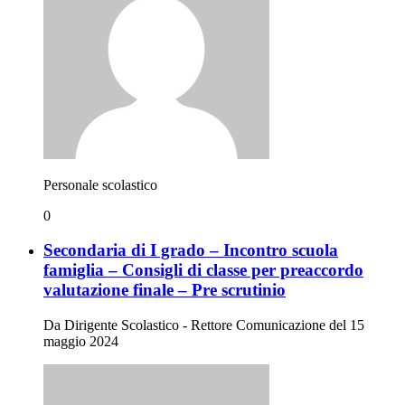
Personale scolastico
0
Secondaria di I grado – Incontro scuola
famiglia – Consigli di classe per preaccordo
valutazione finale – Pre scrutinio
Da Dirigente Scolastico - Rettore Comunicazione del 15
maggio 2024