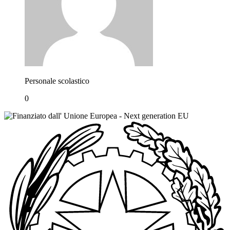
Personale scolastico
0