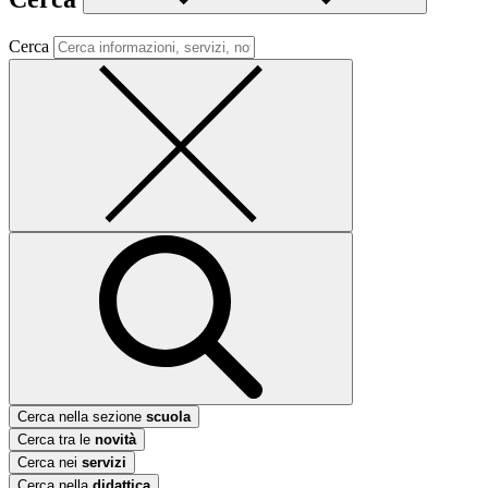
Cerca
Cerca nella sezione
scuola
Cerca tra le
novità
Cerca nei
servizi
Cerca nella
didattica