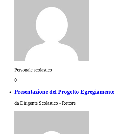
Personale scolastico
0
Presentazione del Progetto Egregiamente
da Dirigente Scolastico - Rettore