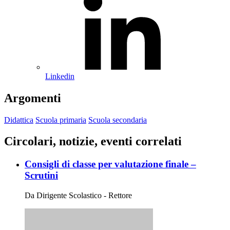
Linkedin
Argomenti
Didattica
Scuola primaria
Scuola secondaria
Circolari, notizie, eventi correlati
Consigli di classe per valutazione finale –
Scrutini
Da Dirigente Scolastico - Rettore