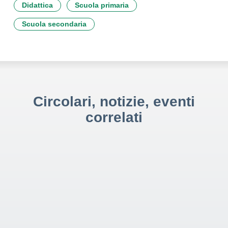
Didattica
Scuola primaria
Scuola secondaria
Circolari, notizie, eventi
correlati