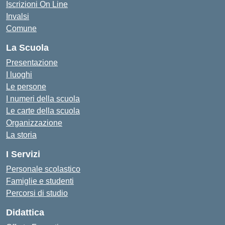
Iscrizioni On Line
Invalsi
Comune
La Scuola
Presentazione
I luoghi
Le persone
I numeri della scuola
Le carte della scuola
Organizzazione
La storia
I Servizi
Personale scolastico
Famiglie e studenti
Percorsi di studio
Didattica