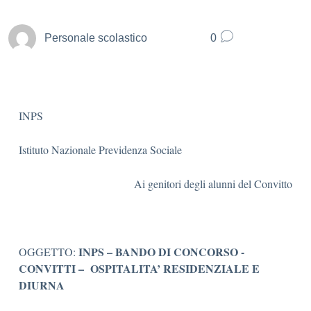
Personale scolastico
0
INPS
Istituto Nazionale Previdenza Sociale
Ai genitori degli alunni del Convitto
INPS – BANDO DI CONCORSO -
OGGETTO:
CONVITTI – OSPITALITA’ RESIDENZIALE E
DIURNA