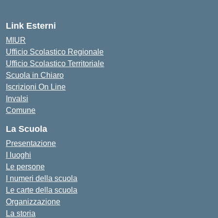
Link Esterni
MIUR
Ufficio Scolastico Regionale
Ufficio Scolastico Territoriale
Scuola in Chiaro
Iscrizioni On Line
Invalsi
Comune
La Scuola
Presentazione
I luoghi
Le persone
I numeri della scuola
Le carte della scuola
Organizzazione
La storia