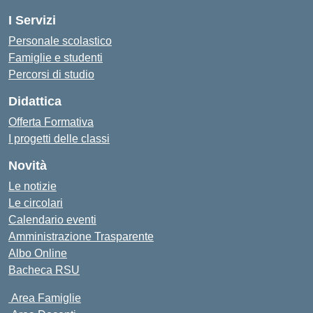
I Servizi
Personale scolastico
Famiglie e studenti
Percorsi di studio
Didattica
Offerta Formativa
I progetti delle classi
Novità
Le notizie
Le circolari
Calendario eventi
Amministrazione Trasparente
Albo Online
Bacheca RSU
Area Famiglie