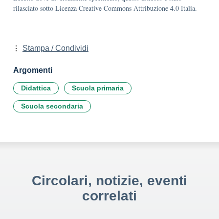
rilasciato sotto Licenza Creative Commons Attribuzione 4.0 Italia.
Stampa / Condividi
Argomenti
Didattica
Scuola primaria
Scuola secondaria
Circolari, notizie, eventi
correlati