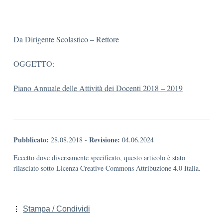
Da Dirigente Scolastico – Rettore
OGGETTO:
Piano Annuale delle Attività dei Docenti 2018 – 2019
Pubblicato:
Revisione:
28.08.2018
-
04.06.2024
Eccetto dove diversamente specificato, questo articolo è stato
rilasciato sotto Licenza Creative Commons Attribuzione 4.0 Italia.
Stampa / Condividi