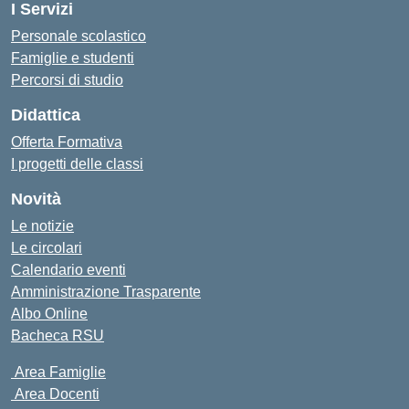
I Servizi
Personale scolastico
Famiglie e studenti
Percorsi di studio
Didattica
Offerta Formativa
I progetti delle classi
Novità
Le notizie
Le circolari
Calendario eventi
Amministrazione Trasparente
Albo Online
Bacheca RSU
Area Famiglie
Area Docenti