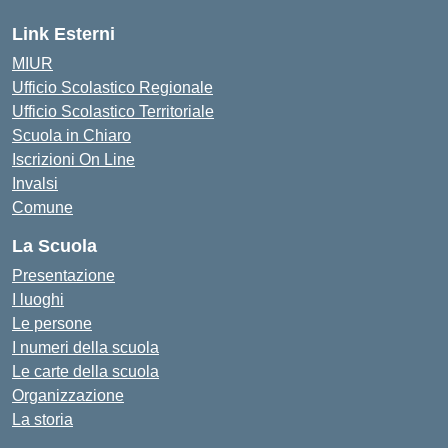
Link Esterni
MIUR
Ufficio Scolastico Regionale
Ufficio Scolastico Territoriale
Scuola in Chiaro
Iscrizioni On Line
Invalsi
Comune
La Scuola
Presentazione
I luoghi
Le persone
I numeri della scuola
Le carte della scuola
Organizzazione
La storia