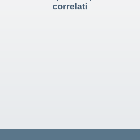
correlati