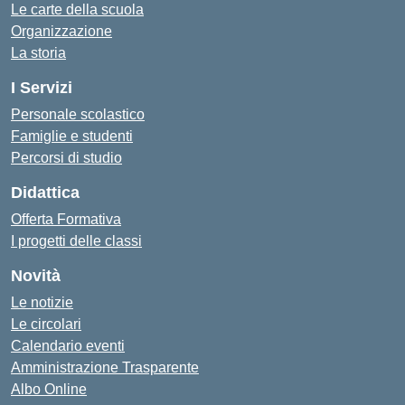
Le carte della scuola
Organizzazione
La storia
I Servizi
Personale scolastico
Famiglie e studenti
Percorsi di studio
Didattica
Offerta Formativa
I progetti delle classi
Novità
Le notizie
Le circolari
Calendario eventi
Amministrazione Trasparente
Albo Online