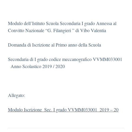
Modulo dell’Istituto Scuola Secondaria I grado Annessa al
Convitto Nazionale “G. Filangieri ” di Vibo Valentia
Domanda di Iscrizione al Primo anno della Scuola
Secondaria di I grado codice meccanografico VVMM033001
Anno Scolastico 2019 / 2020
Allegato:
Modulo Iscrizione_Sec. I grado VVMM033001_2019 – 20