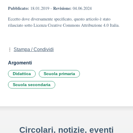
Pubblicato:
Revisione:
18.01.2019
-
04.06.2024
Eccetto dove diversamente specificato, questo articolo è stato
rilasciato sotto Licenza Creative Commons Attribuzione 4.0 Italia.
Stampa / Condividi
Argomenti
Didattica
Scuola primaria
Scuola secondaria
Circolari, notizie, eventi