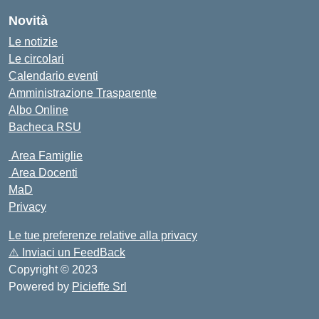
Novità
Le notizie
Le circolari
Calendario eventi
Amministrazione Trasparente
Albo Online
Bacheca RSU
Area Famiglie
Area Docenti
MaD
Privacy
Le tue preferenze relative alla privacy
⚠️
Inviaci un FeedBack
Copyright © 2023
Powered by
Picieffe Srl