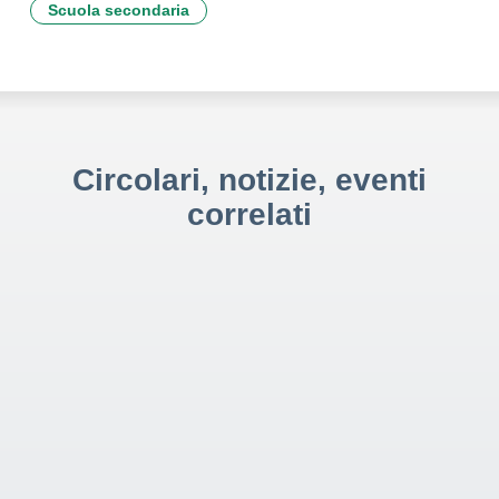
Scuola secondaria
Circolari, notizie, eventi
correlati