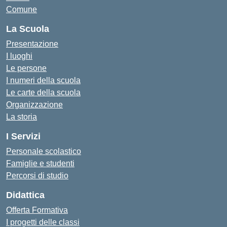
Comune
La Scuola
Presentazione
I luoghi
Le persone
I numeri della scuola
Le carte della scuola
Organizzazione
La storia
I Servizi
Personale scolastico
Famiglie e studenti
Percorsi di studio
Didattica
Offerta Formativa
I progetti delle classi