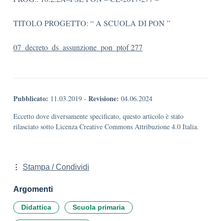
TITOLO PROGETTO: “ A SCUOLA DI PON ”
07_decreto_ds_assunzione_pon_ptof 277
Pubblicato:
Revisione:
11.03.2019
-
04.06.2024
Eccetto dove diversamente specificato, questo articolo è stato
rilasciato sotto Licenza Creative Commons Attribuzione 4.0 Italia.
Stampa / Condividi
Argomenti
Didattica
Scuola primaria