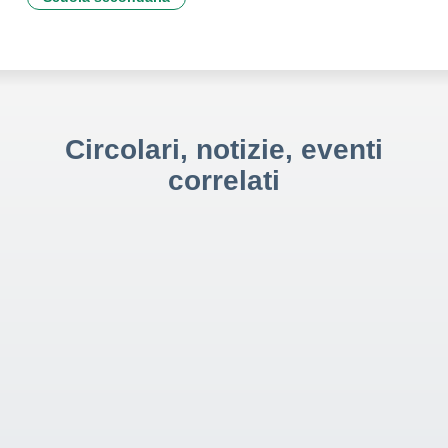
Circolari, notizie, eventi
correlati