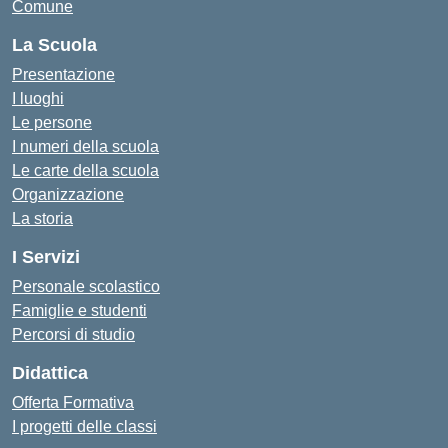
Comune
La Scuola
Presentazione
I luoghi
Le persone
I numeri della scuola
Le carte della scuola
Organizzazione
La storia
I Servizi
Personale scolastico
Famiglie e studenti
Percorsi di studio
Didattica
Offerta Formativa
I progetti delle classi