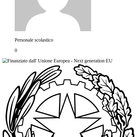
Personale scolastico
0