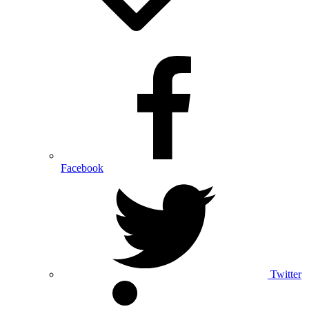
Facebook
Twitter