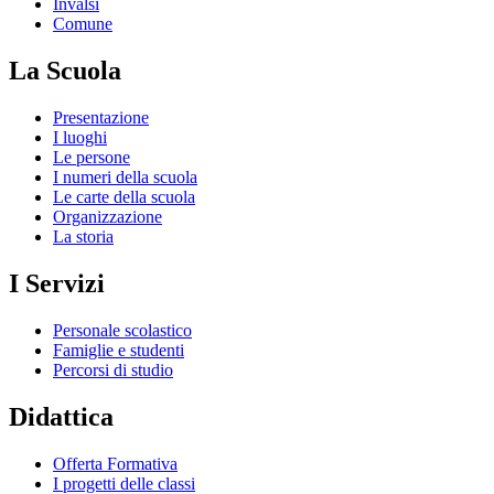
Invalsi
Comune
La Scuola
Presentazione
I luoghi
Le persone
I numeri della scuola
Le carte della scuola
Organizzazione
La storia
I Servizi
Personale scolastico
Famiglie e studenti
Percorsi di studio
Didattica
Offerta Formativa
I progetti delle classi