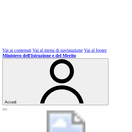
Vai ai contenuti
Vai al menu di navigazione
Vai al footer
Ministero dell'Istruzione e del Merito
Accedi