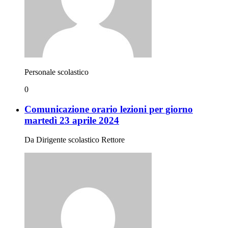
Personale scolastico
0
Comunicazione orario lezioni per giorno
martedì 23 aprile 2024
Da Dirigente scolastico Rettore