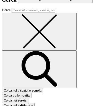
Cerca
Cerca nella sezione
scuola
Cerca tra le
novità
Cerca nei
servizi
Cerca nella
didattica