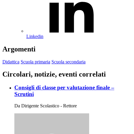
Linkedin
Argomenti
Didattica
Scuola primaria
Scuola secondaria
Circolari, notizie, eventi correlati
Consigli di classe per valutazione finale –
Scrutini
Da Dirigente Scolastico - Rettore