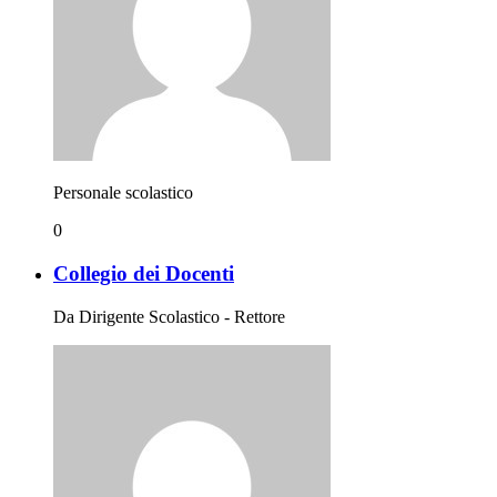
Personale scolastico
0
Collegio dei Docenti
Da Dirigente Scolastico - Rettore