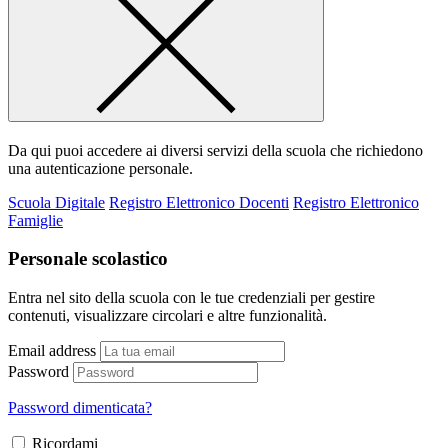
Da qui puoi accedere ai diversi servizi della scuola che richiedono
una autenticazione personale.
Scuola Digitale
Registro Elettronico Docenti
Registro Elettronico
Famiglie
Personale scolastico
Entra nel sito della scuola con le tue credenziali per gestire
contenuti, visualizzare circolari e altre funzionalità.
Email address
Password
Password dimenticata?
Ricordami