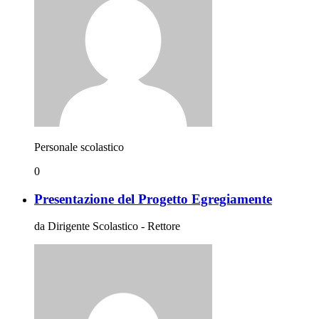
Personale scolastico
0
Presentazione del Progetto Egregiamente
da Dirigente Scolastico - Rettore