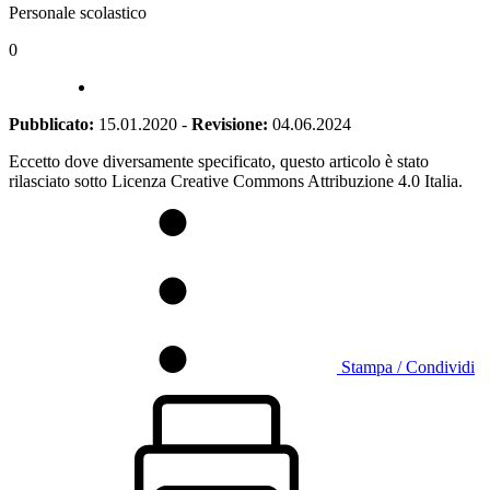
Personale scolastico
0
Pubblicato:
15.01.2020
-
Revisione:
04.06.2024
Eccetto dove diversamente specificato, questo articolo è stato
rilasciato sotto Licenza Creative Commons Attribuzione 4.0 Italia.
Stampa / Condividi