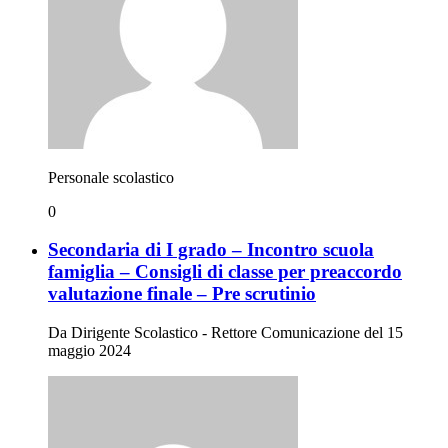
Personale scolastico
0
Secondaria di I grado – Incontro scuola
famiglia – Consigli di classe per preaccordo
valutazione finale – Pre scrutinio
Da Dirigente Scolastico - Rettore Comunicazione del 15
maggio 2024