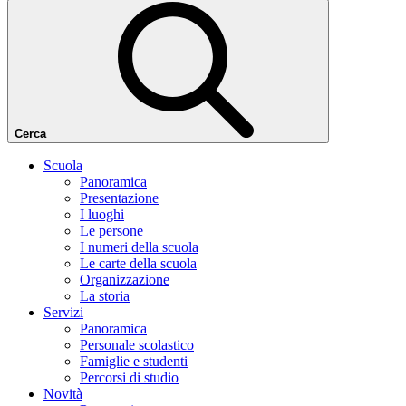
Cerca
Scuola
Panoramica
Presentazione
I luoghi
Le persone
I numeri della scuola
Le carte della scuola
Organizzazione
La storia
Servizi
Panoramica
Personale scolastico
Famiglie e studenti
Percorsi di studio
Novità