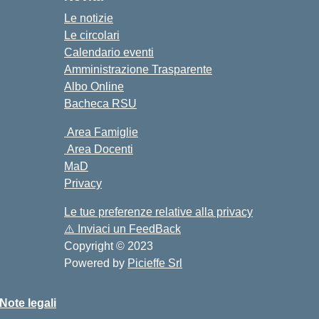
Le notizie
Le circolari
Calendario eventi
Amministrazione Trasparente
Albo Online
Bacheca RSU
Area Famiglie
Area Docenti
MaD
Privacy
Le tue preferenze relative alla privacy
⚠️
Inviaci un FeedBack
Copyright © 2023
Powered by
Picieffe Srl
Note legali