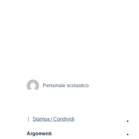
Personale scolastico
Stampa / Condividi
Argomenti