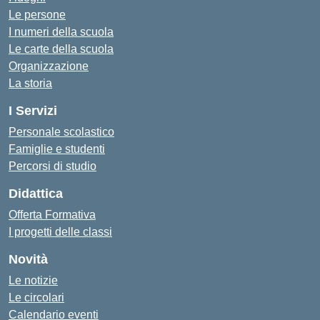
Le persone
I numeri della scuola
Le carte della scuola
Organizzazione
La storia
I Servizi
Personale scolastico
Famiglie e studenti
Percorsi di studio
Didattica
Offerta Formativa
I progetti delle classi
Novità
Le notizie
Le circolari
Calendario eventi