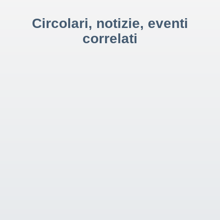
Circolari, notizie, eventi
correlati