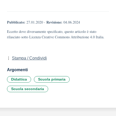
Pubblicato:
Revisione:
27.01.2020
-
04.06.2024
Eccetto dove diversamente specificato, questo articolo è stato
rilasciato sotto Licenza Creative Commons Attribuzione 4.0 Italia.
Stampa / Condividi
Argomenti
Didattica
Scuola primaria
Scuola secondaria