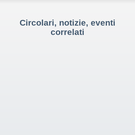
Circolari, notizie, eventi
correlati