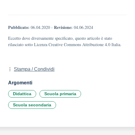
Pubblicato:
Revisione:
06.04.2020
-
04.06.2024
Eccetto dove diversamente specificato, questo articolo è stato
rilasciato sotto Licenza Creative Commons Attribuzione 4.0 Italia.
Stampa / Condividi
Argomenti
Didattica
Scuola primaria
Scuola secondaria