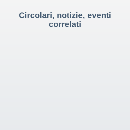
Circolari, notizie, eventi
correlati