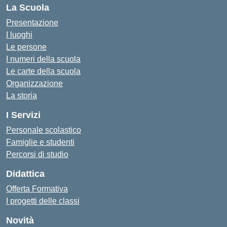
La Scuola
Presentazione
I luoghi
Le persone
I numeri della scuola
Le carte della scuola
Organizzazione
La storia
I Servizi
Personale scolastico
Famiglie e studenti
Percorsi di studio
Didattica
Offerta Formativa
I progetti delle classi
Novità