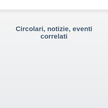
Circolari, notizie, eventi
correlati