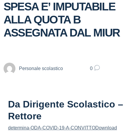
SPESA E’ IMPUTABILE
ALLA QUOTA B
ASSEGNATA DAL MIUR
Personale scolastico
0
Da Dirigente Scolastico –
Rettore
determina-ODA-COVID-19-A-CONVITTO
Download