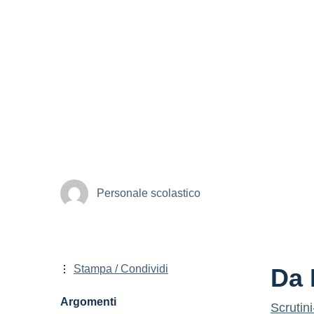
Personale scolastico
Stampa / Condividi
Da 
Argomenti
Scruti