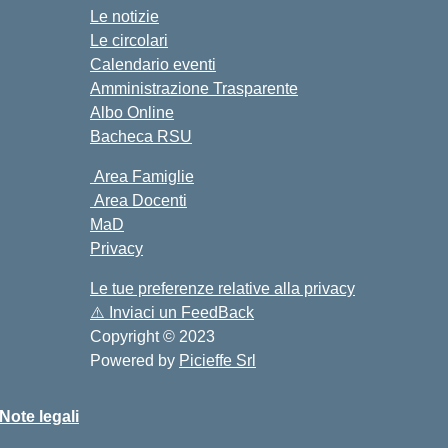
Le notizie
Le circolari
Calendario eventi
Amministrazione Trasparente
Albo Online
Bacheca RSU
Area Famiglie
Area Docenti
MaD
Privacy
Le tue preferenze relative alla privacy
⚠️
Inviaci un FeedBack
Copyright © 2023
Powered by
Picieffe Srl
Note legali