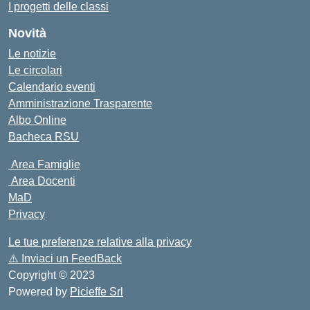
I progetti delle classi
Novità
Le notizie
Le circolari
Calendario eventi
Amministrazione Trasparente
Albo Online
Bacheca RSU
Area Famiglie
Area Docenti
MaD
Privacy
Le tue preferenze relative alla privacy
⚠️
Inviaci un FeedBack
Copyright © 2023
Powered by
Picieffe Srl