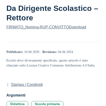
Da Dirigente Scolastico –
Rettore
FIRMATO_Nomina-RUP-CONVITTO
Download
Pubblicato:
Revisione:
10.06.2020
-
04.06.2024
Eccetto dove diversamente specificato, questo articolo è stato
rilasciato sotto Licenza Creative Commons Attribuzione 4.0 Italia.
Stampa / Condividi
Argomenti
Didattica
Scuola primaria