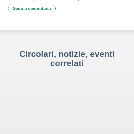
Scuola secondaria
Circolari, notizie, eventi
correlati