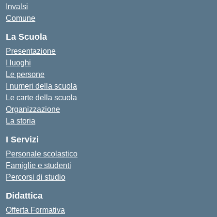
Invalsi
Comune
La Scuola
Presentazione
I luoghi
Le persone
I numeri della scuola
Le carte della scuola
Organizzazione
La storia
I Servizi
Personale scolastico
Famiglie e studenti
Percorsi di studio
Didattica
Offerta Formativa