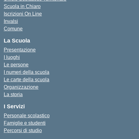
Scuola in Chiaro
Iscrizioni On Line
Invalsi
Comune
La Scuola
Presentazione
I luoghi
Le persone
I numeri della scuola
Le carte della scuola
Organizzazione
La storia
I Servizi
Personale scolastico
Famiglie e studenti
Percorsi di studio