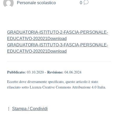
Personale scolastico
0
GRADUATORIA-ISTITUTO-2-FASCIA-PERSONALE-
EDUCATIVO-202021
Download
GRADUATORIA-ISTITUTO-3-FASCIA-PERSONALE-
EDUCATIVO-202021
Download
Pubblicato:
Revisione:
03.10.2020
-
04.06.2024
Eccetto dove diversamente specificato, questo articolo è stato
rilasciato sotto Licenza Creative Commons Attribuzione 4.0 Italia.
Stampa / Condividi