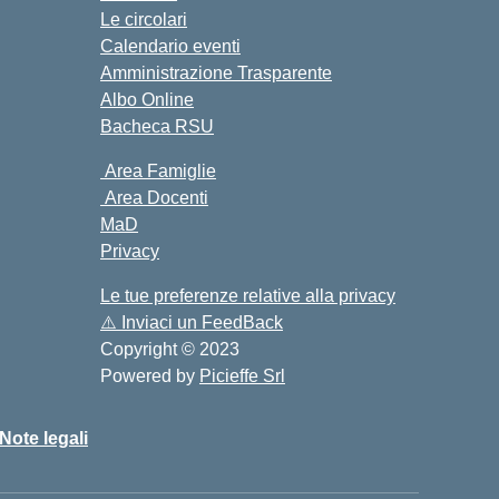
Le circolari
Calendario eventi
Amministrazione Trasparente
Albo Online
Bacheca RSU
Area Famiglie
Area Docenti
MaD
Privacy
Le tue preferenze relative alla privacy
⚠️
Inviaci un FeedBack
Copyright © 2023
Powered by
Picieffe Srl
Note legali