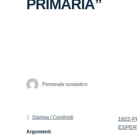
PRIMARIA”
Personale scolastico
Stampa / Condividi
1822-PR
ESPER
Argomenti