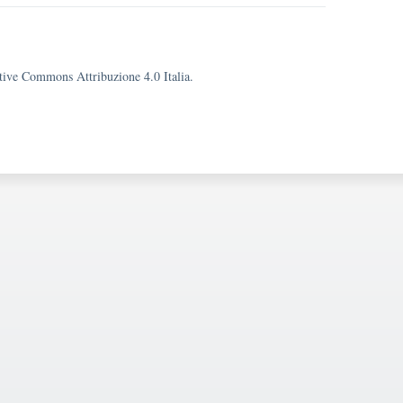
eative Commons Attribuzione 4.0 Italia.