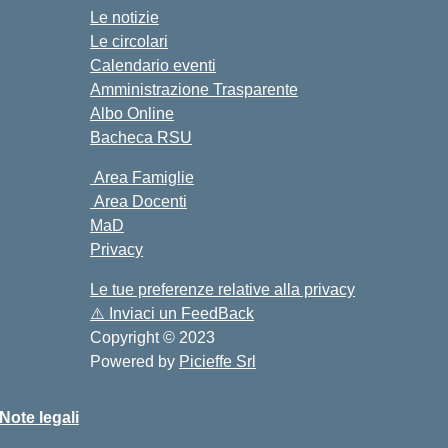
Le notizie
Le circolari
Calendario eventi
Amministrazione Trasparente
Albo Online
Bacheca RSU
Area Famiglie
Area Docenti
MaD
Privacy
Le tue preferenze relative alla privacy
⚠️
Inviaci un FeedBack
Copyright © 2023
Powered by
Picieffe Srl
Note legali