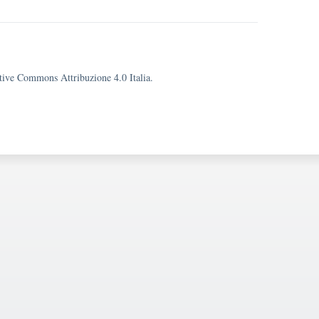
eative Commons Attribuzione 4.0 Italia.