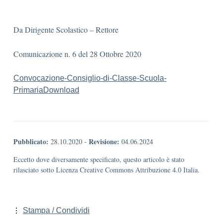
Da Dirigente Scolastico – Rettore
Comunicazione n. 6 del 28 Ottobre 2020
Convocazione-Consiglio-di-Classe-Scuola-
Primaria
Download
Pubblicato:
Revisione:
28.10.2020
-
04.06.2024
Eccetto dove diversamente specificato, questo articolo è stato
rilasciato sotto Licenza Creative Commons Attribuzione 4.0 Italia.
Stampa / Condividi