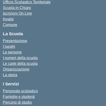
Ufficio Scolastico Territoriale
Scuola in Chiaro
Iscrizioni On Line
Invalsi
Comune
La Scuola
Presentazione
I luoghi
Le persone
I numeri della scuola
Le carte della scuola
Organizzazione
La storia
I Servizi
Personale scolastico
Famiglie e studenti
Percorsi di studio