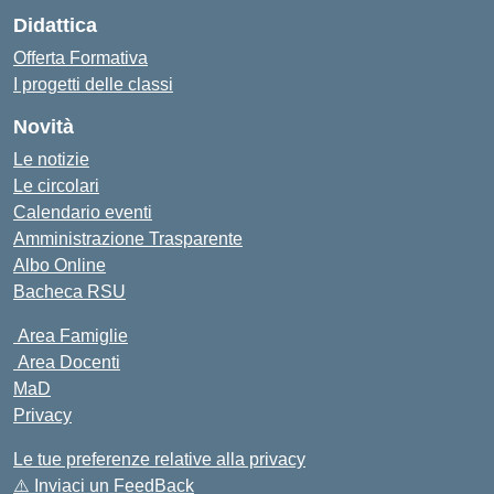
Didattica
Offerta Formativa
I progetti delle classi
Novità
Le notizie
Le circolari
Calendario eventi
Amministrazione Trasparente
Albo Online
Bacheca RSU
Area Famiglie
Area Docenti
MaD
Privacy
Le tue preferenze relative alla privacy
⚠️
Inviaci un FeedBack