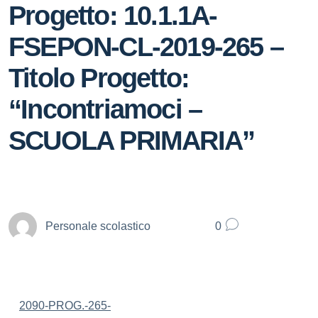
Progetto: 10.1.1A-
FSEPON-CL-2019-265 –
Titolo Progetto:
“Incontriamoci –
SCUOLA PRIMARIA”
Personale scolastico
0
2090-PROG.-265-