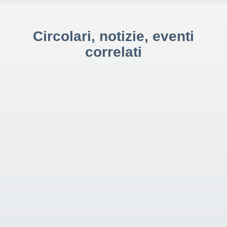
Circolari, notizie, eventi
correlati