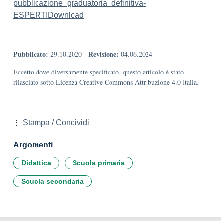
pubblicazione_graduatoria_definitiva-
ESPERTI
Download
Pubblicato:
Revisione:
29.10.2020
-
04.06.2024
Eccetto dove diversamente specificato, questo articolo è stato
rilasciato sotto Licenza Creative Commons Attribuzione 4.0 Italia.
Stampa / Condividi
Argomenti
Didattica
Scuola primaria
Scuola secondaria