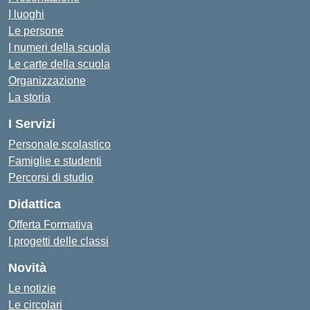
I luoghi
Le persone
I numeri della scuola
Le carte della scuola
Organizzazione
La storia
I Servizi
Personale scolastico
Famiglie e studenti
Percorsi di studio
Didattica
Offerta Formativa
I progetti delle classi
Novità
Le notizie
Le circolari