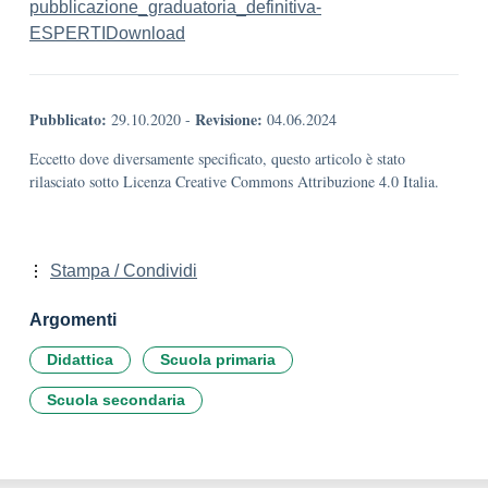
pubblicazione_graduatoria_definitiva-
ESPERTI
Download
Pubblicato:
Revisione:
29.10.2020
-
04.06.2024
Eccetto dove diversamente specificato, questo articolo è stato
rilasciato sotto Licenza Creative Commons Attribuzione 4.0 Italia.
Stampa / Condividi
Argomenti
Didattica
Scuola primaria
Scuola secondaria