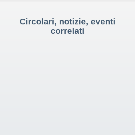
Circolari, notizie, eventi
correlati