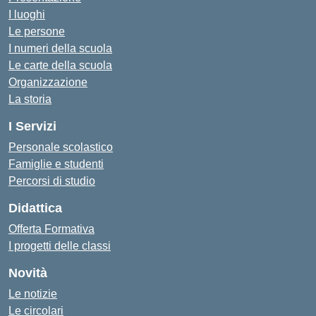
I luoghi
Le persone
I numeri della scuola
Le carte della scuola
Organizzazione
La storia
I Servizi
Personale scolastico
Famiglie e studenti
Percorsi di studio
Didattica
Offerta Formativa
I progetti delle classi
Novità
Le notizie
Le circolari