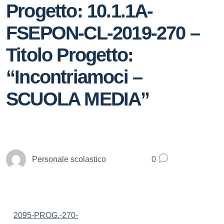
Progetto: 10.1.1A-
FSEPON-CL-2019-270 –
Titolo Progetto:
“Incontriamoci –
SCUOLA MEDIA”
Personale scolastico
0
2095-PROG.-270-