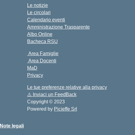
Le notizie
Le circolari
Calendario eventi
Amministrazione Trasparente
Albo Online
Bacheca RSU
Area Famiglie
Area Docenti
MaD
Privacy
Le tue preferenze relative alla privacy
⚠️
Inviaci un FeedBack
Copyright © 2023
Powered by
Picieffe Srl
Note legali