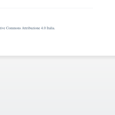
eative Commons Attribuzione 4.0 Italia.