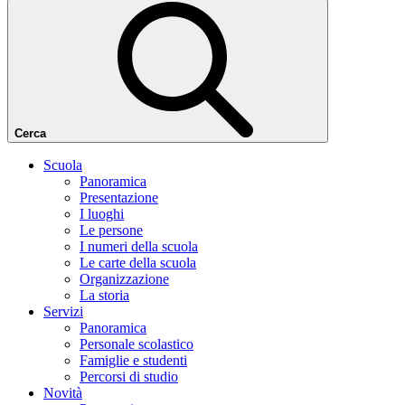
Cerca
Scuola
Panoramica
Presentazione
I luoghi
Le persone
I numeri della scuola
Le carte della scuola
Organizzazione
La storia
Servizi
Panoramica
Personale scolastico
Famiglie e studenti
Percorsi di studio
Novità