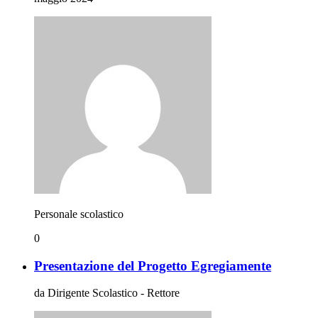
Personale scolastico
0
Presentazione del Progetto Egregiamente
da Dirigente Scolastico - Rettore