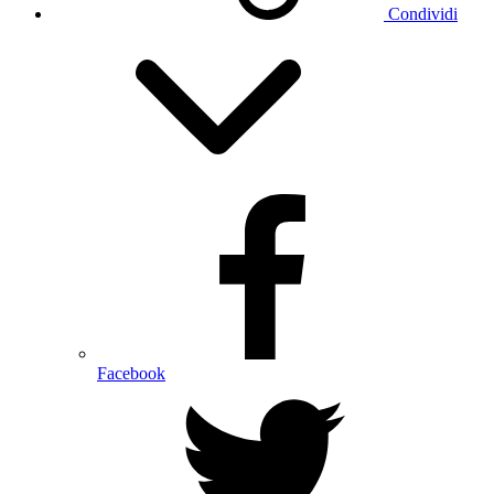
Condividi
Facebook