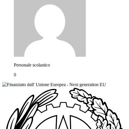
Personale scolastico
0