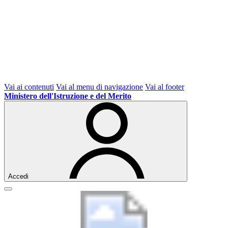
Vai ai contenuti
Vai al menu di navigazione
Vai al footer
Ministero dell'Istruzione e del Merito
Accedi