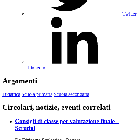
Twitter
Linkedin
Argomenti
Didattica
Scuola primaria
Scuola secondaria
Circolari, notizie, eventi correlati
Consigli di classe per valutazione finale –
Scrutini