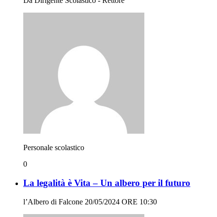
Da Dirigente Scolastico - Rettore
Personale scolastico
0
La legalità è Vita – Un albero per il futuro
l’Albero di Falcone 20/05/2024 ORE 10:30