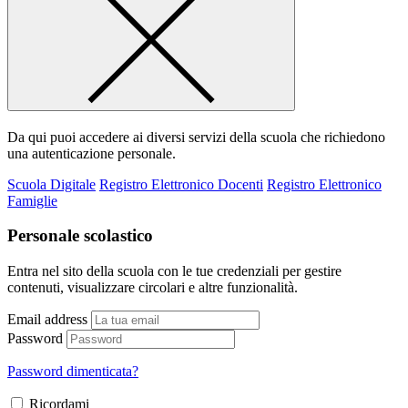
Da qui puoi accedere ai diversi servizi della scuola che richiedono
una autenticazione personale.
Scuola Digitale
Registro Elettronico Docenti
Registro Elettronico
Famiglie
Personale scolastico
Entra nel sito della scuola con le tue credenziali per gestire
contenuti, visualizzare circolari e altre funzionalità.
Email address
Password
Password dimenticata?
Ricordami