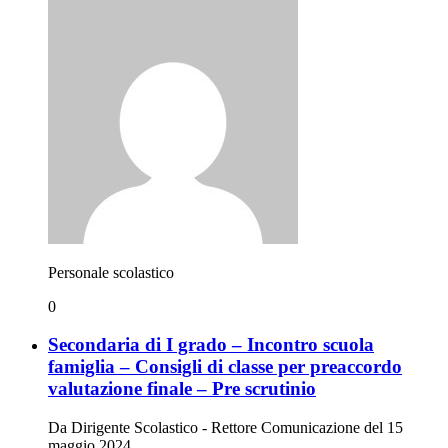
Personale scolastico
0
Secondaria di I grado – Incontro scuola
famiglia – Consigli di classe per preaccordo
valutazione finale – Pre scrutinio
Da Dirigente Scolastico - Rettore Comunicazione del 15
maggio 2024