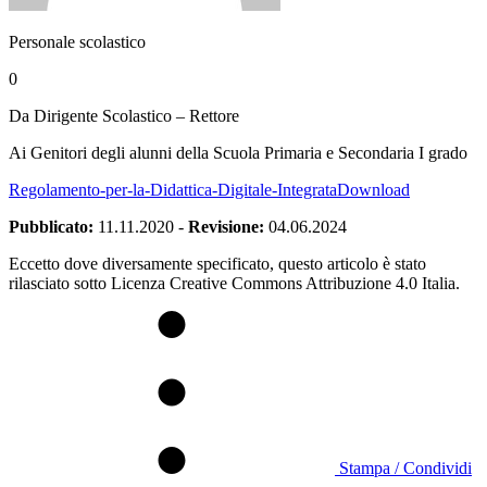
Personale scolastico
0
Da Dirigente Scolastico – Rettore
Ai Genitori degli alunni della Scuola Primaria e Secondaria I grado
Regolamento-per-la-Didattica-Digitale-Integrata
Download
Pubblicato:
11.11.2020
-
Revisione:
04.06.2024
Eccetto dove diversamente specificato, questo articolo è stato
rilasciato sotto Licenza Creative Commons Attribuzione 4.0 Italia.
Stampa / Condividi