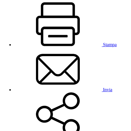
Stampa
Invia