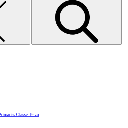
aria: Classe Terza