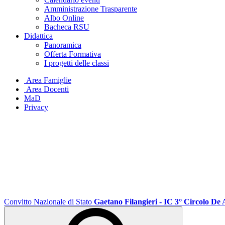
Amministrazione Trasparente
Albo Online
Bacheca RSU
Didattica
Panoramica
Offerta Formativa
I progetti delle classi
Area Famiglie
Area Docenti
MaD
Privacy
Convitto Nazionale di Stato
Gaetano Filangieri - IC 3° Circolo De 