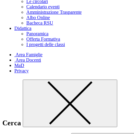
Le circolari
Calendario eventi
Amministrazione Trasparente
Albo Online
Bacheca RSU
Didattica
Panoramica
Offerta Formativa
I progetti delle classi
Area Famiglie
Area Docenti
MaD
Privacy
Cerca