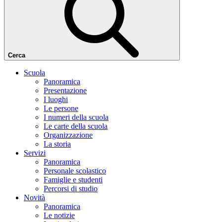
Cerca
Scuola
Panoramica
Presentazione
I luoghi
Le persone
I numeri della scuola
Le carte della scuola
Organizzazione
La storia
Servizi
Panoramica
Personale scolastico
Famiglie e studenti
Percorsi di studio
Novità
Panoramica
Le notizie