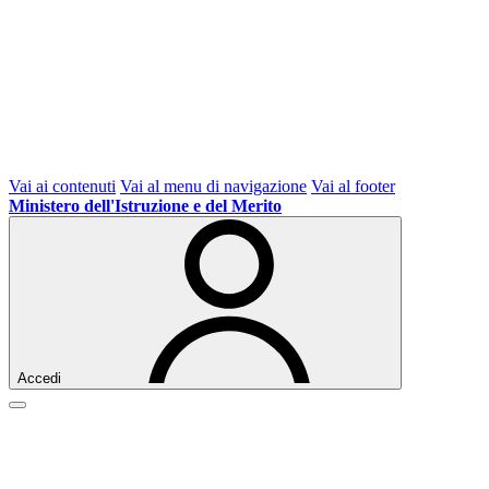
Vai ai contenuti
Vai al menu di navigazione
Vai al footer
Ministero dell'Istruzione e del Merito
Accedi