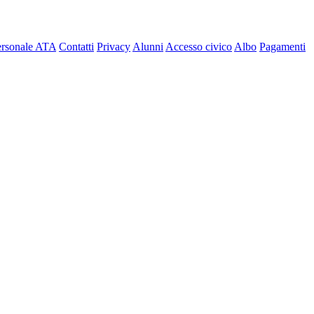
ersonale ATA
Contatti
Privacy
Alunni
Accesso civico
Albo
Pagamenti