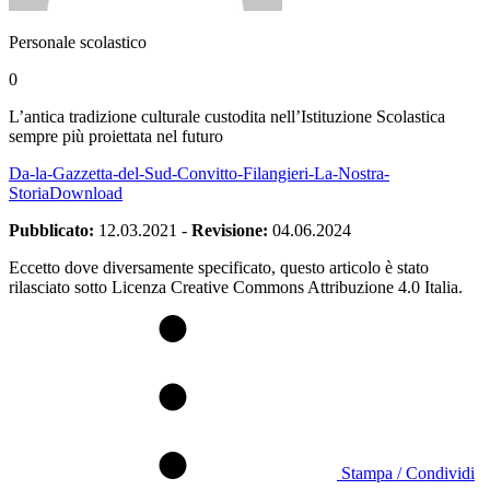
Personale scolastico
0
L’antica tradizione culturale custodita nell’Istituzione Scolastica
sempre più proiettata nel futuro
Da-la-Gazzetta-del-Sud-Convitto-Filangieri-La-Nostra-
Storia
Download
Pubblicato:
12.03.2021
-
Revisione:
04.06.2024
Eccetto dove diversamente specificato, questo articolo è stato
rilasciato sotto Licenza Creative Commons Attribuzione 4.0 Italia.
Stampa / Condividi