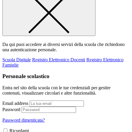
Da qui puoi accedere ai diversi servizi della scuola che richiedono
una autenticazione personale.
Scuola Digitale
Registro Elettronico Docenti
Registro Elettronico
Famiglie
Personale scolastico
Entra nel sito della scuola con le tue credenziali per gestire
contenuti, visualizzare circolari e altre funzionalità.
Email address
Password
Password dimenticata?
Ricordami