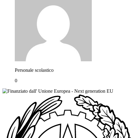
Personale scolastico
0