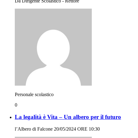
Da Dirigente Scolastico - Rettore
Personale scolastico
0
La legalità è Vita – Un albero per il futuro
l’Albero di Falcone 20/05/2024 ORE 10:30