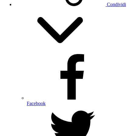
Condividi
Facebook