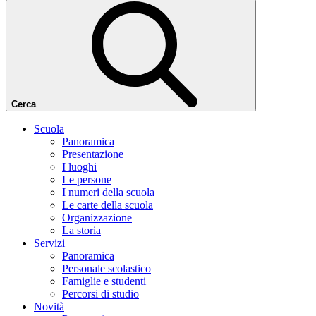
Cerca
Scuola
Panoramica
Presentazione
I luoghi
Le persone
I numeri della scuola
Le carte della scuola
Organizzazione
La storia
Servizi
Panoramica
Personale scolastico
Famiglie e studenti
Percorsi di studio
Novità