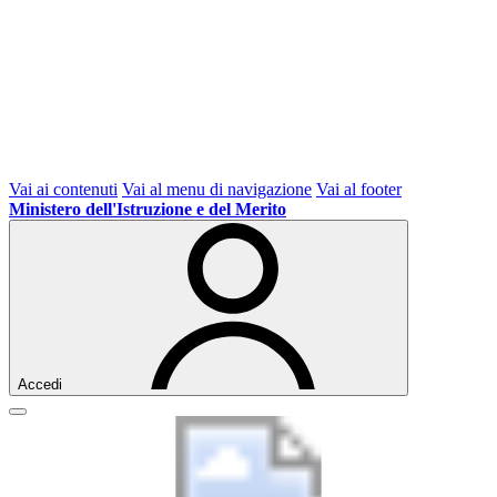
Vai ai contenuti
Vai al menu di navigazione
Vai al footer
Ministero dell'Istruzione e del Merito
Accedi