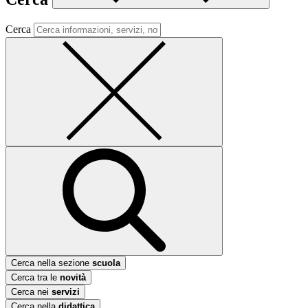
Cerca
Cerca nella sezione
scuola
Cerca tra le
novità
Cerca nei
servizi
Cerca nella
didattica