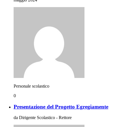
Personale scolastico
0
Presentazione del Progetto Egregiamente
da Dirigente Scolastico - Rettore