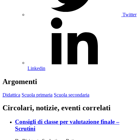
Twitter
Linkedin
Argomenti
Didattica
Scuola primaria
Scuola secondaria
Circolari, notizie, eventi correlati
Consigli di classe per valutazione finale –
Scrutini