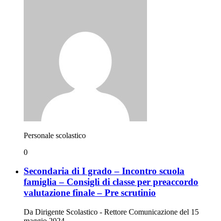
Personale scolastico
0
Secondaria di I grado – Incontro scuola
famiglia – Consigli di classe per preaccordo
valutazione finale – Pre scrutinio
Da Dirigente Scolastico - Rettore Comunicazione del 15
maggio 2024