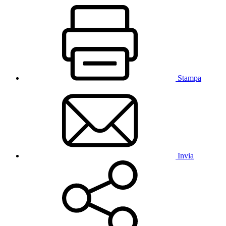
Stampa
Invia