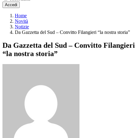
Accedi
Home
Novità
Notizie
Da Gazzetta del Sud – Convitto Filangieri “la nostra storia”
Da Gazzetta del Sud – Convitto Filangieri
“la nostra storia”