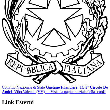
Convitto Nazionale di Stato
Gaetano Filangieri - IC 3° Circolo De
Amicis
Vibo Valentia (VV)
— Visita la pagina iniziale della scuola
Link Esterni