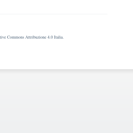
eative Commons Attribuzione 4.0 Italia.