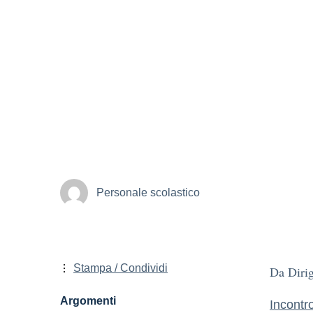
Personale scolastico
Stampa / Condividi
Da Dirig
Argomenti
Incontr