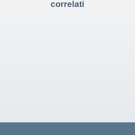
correlati