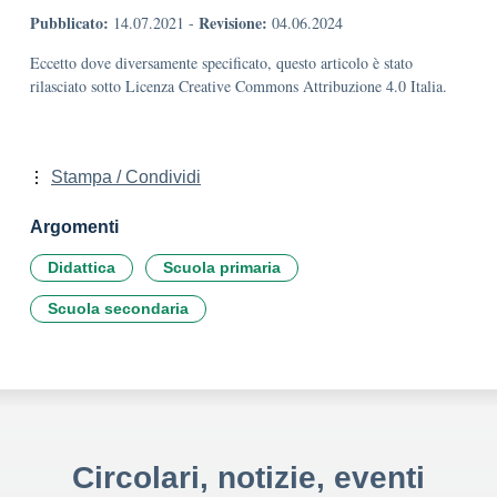
Pubblicato:
Revisione:
14.07.2021
-
04.06.2024
Eccetto dove diversamente specificato, questo articolo è stato
rilasciato sotto Licenza Creative Commons Attribuzione 4.0 Italia.
Stampa / Condividi
Argomenti
Didattica
Scuola primaria
Scuola secondaria
Circolari, notizie, eventi