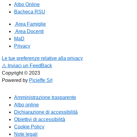
Albo Online
Bacheca RSU
Area Famiglie
Area Docenti
MaD
Privacy
Le tue preferenze relative alla privacy
⚠️
Inviaci un FeedBack
Copyright © 2023
Powered by
Picieffe Srl
Amministrazione trasparente
Albo online
Dichiarazione di accessibilità
Obiettivi di accessibilità
Cookie Policy
Note legali