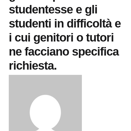
studentesse e gli
studenti in difficoltà e
i cui genitori o tutori
ne facciano specifica
richiesta.