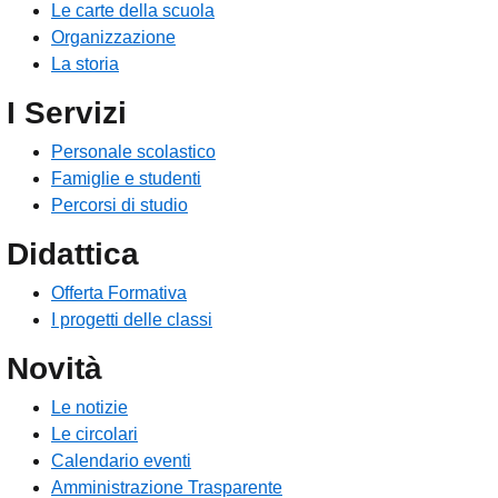
Le carte della scuola
Organizzazione
La storia
I Servizi
Personale scolastico
Famiglie e studenti
Percorsi di studio
Didattica
Offerta Formativa
I progetti delle classi
Novità
Le notizie
Le circolari
Calendario eventi
Amministrazione Trasparente