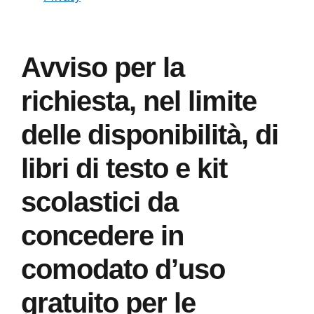
Avviso per la
richiesta, nel limite
delle disponibilità, di
libri di testo e kit
scolastici da
concedere in
comodato d’uso
gratuito per le