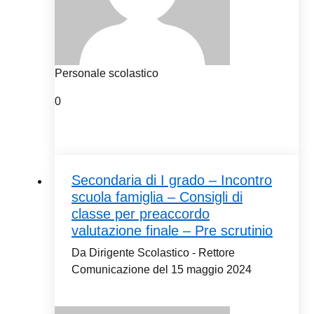
Personale scolastico
0
Secondaria di I grado – Incontro
scuola famiglia – Consigli di
classe per preaccordo
valutazione finale – Pre scrutinio
Da Dirigente Scolastico - Rettore
Comunicazione del 15 maggio 2024