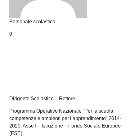
Personale scolastico
0
Dirigente Scolastico – Rettore
Programma Operativo Nazionale “Per la scuola,
competenze e ambienti per l’apprendimento” 2014-
2020. Asse I – Istruzione – Fondo Sociale Europeo
(FSE).