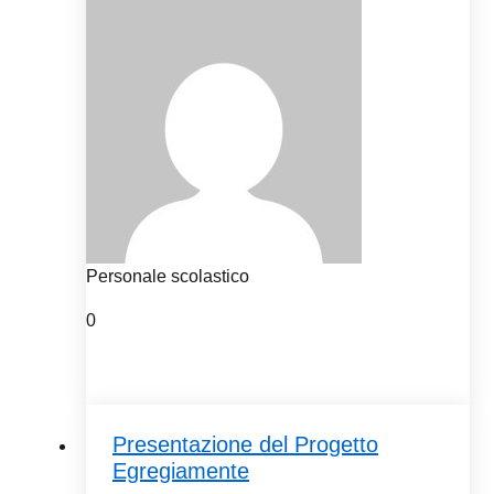
Personale scolastico
0
Presentazione del Progetto
Egregiamente