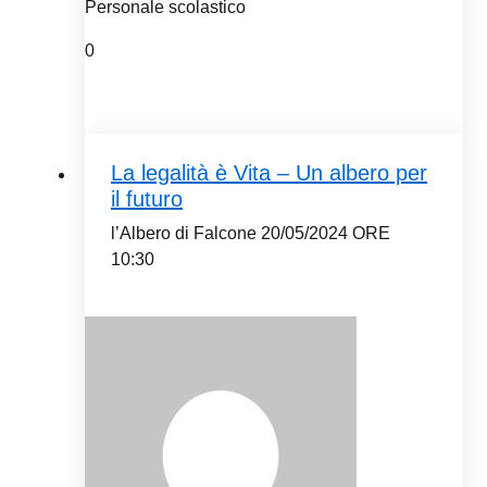
Personale scolastico
0
La legalità è Vita – Un albero per
il futuro
l’Albero di Falcone 20/05/2024 ORE
10:30