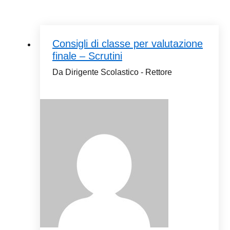
Consigli di classe per valutazione
finale – Scrutini
Da Dirigente Scolastico - Rettore