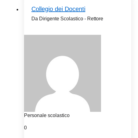
Collegio dei Docenti
Da Dirigente Scolastico - Rettore
Personale scolastico
0