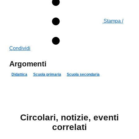
Stampa /
Condividi
Argomenti
Didattica
Scuola primaria
Scuola secondaria
Circolari, notizie, eventi
correlati