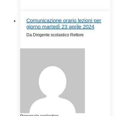
Comunicazione orario lezioni per
giorno martedì 23 aprile 2024
Da Dirigente scolastico Rettore