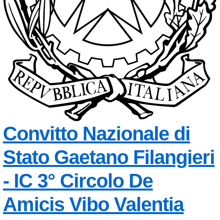
Convitto Nazionale di
Stato
Gaetano Filangieri
- IC 3° Circolo De
Amicis
Vibo Valentia