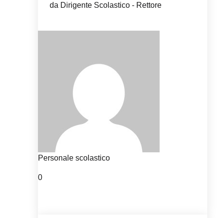
da Dirigente Scolastico - Rettore
Personale scolastico
0