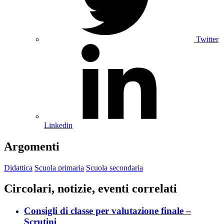
Twitter
Linkedin
Argomenti
Didattica
Scuola primaria
Scuola secondaria
Circolari, notizie, eventi correlati
Consigli di classe per valutazione finale –
Scrutini