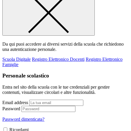
Da qui puoi accedere ai diversi servizi della scuola che richiedono
una autenticazione personale.
Scuola Digitale
Registro Elettronico Docenti
Registro Elettronico
Famiglie
Personale scolastico
Entra nel sito della scuola con le tue credenziali per gestire
contenuti, visualizzare circolari e altre funzionalità.
Email address
Password
Password dimenticata?
Ricordami