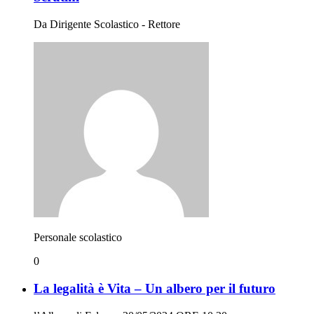
Da Dirigente Scolastico - Rettore
Personale scolastico
0
La legalità è Vita – Un albero per il futuro