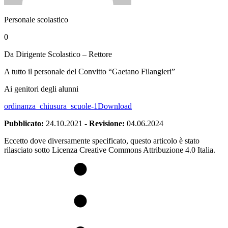
Personale scolastico
0
Da Dirigente Scolastico – Rettore
A tutto il personale del Convitto “Gaetano Filangieri”
Ai genitori degli alunni
ordinanza_chiusura_scuole-1
Download
Pubblicato:
24.10.2021
-
Revisione:
04.06.2024
Eccetto dove diversamente specificato, questo articolo è stato
rilasciato sotto Licenza Creative Commons Attribuzione 4.0 Italia.