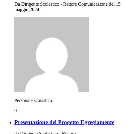
Da Dirigente Scolastico - Rettore Comunicazione del 15
maggio 2024
Personale scolastico
0
Presentazione del Progetto Egregiamente
da Dirigente Scolastico - Rettore