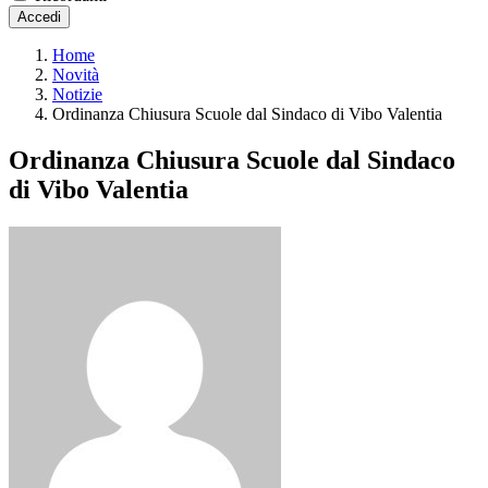
Accedi
Home
Novità
Notizie
Ordinanza Chiusura Scuole dal Sindaco di Vibo Valentia
Ordinanza Chiusura Scuole dal Sindaco
di Vibo Valentia