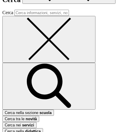
Cerca
Cerca nella sezione
scuola
Cerca tra le
novità
Cerca nei
servizi
Cerca nella
didattica