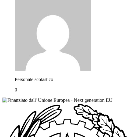
Personale scolastico
0