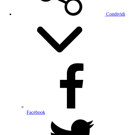
Condividi
Facebook