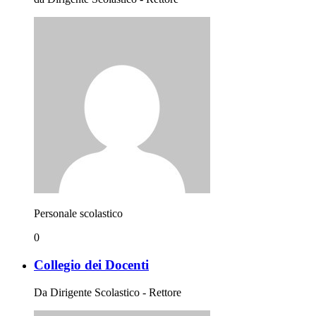
Personale scolastico
0
Collegio dei Docenti
Da Dirigente Scolastico - Rettore