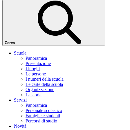
Cerca
Scuola
Panoramica
Presentazione
I luoghi
Le persone
I numeri della scuola
Le carte della scuola
Organizzazione
La storia
Servizi
Panoramica
Personale scolastico
Famiglie e studenti
Percorsi di studio
Novità