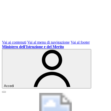
Vai ai contenuti
Vai al menu di navigazione
Vai al footer
Ministero dell'Istruzione e del Merito
Accedi