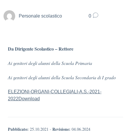
Personale scolastico
0
Da Dirigente Scolastico – Rettore
Ai genitori degli alunni della Scuola Primaria
Ai genitori degli alunni della Scuola Secondaria di I grado
ELEZIONI-ORGANI-COLLEGIALI-A.S.-2021-
2022
Download
Pubblicato:
Revisione:
25.10.2021
-
04.06.2024