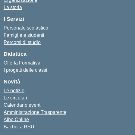
Organizzazione
La storia
I Servizi
Personale scolastico
Famiglie e studenti
Percorsi di studio
Didattica
Offerta Formativa
I progetti delle classi
Novità
Le notizie
Le circolari
Calendario eventi
Amministrazione Trasparente
Albo Online
Bacheca RSU