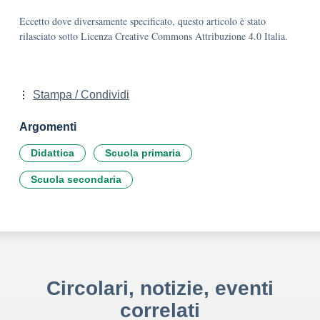
Eccetto dove diversamente specificato, questo articolo è stato
rilasciato sotto Licenza Creative Commons Attribuzione 4.0 Italia.
Stampa / Condividi
Argomenti
Didattica
Scuola primaria
Scuola secondaria
Circolari, notizie, eventi
correlati