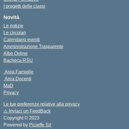
I progetti delle classi
Novità
Le notizie
Le circolari
Calendario eventi
Amministrazione Trasparente
Albo Online
Bacheca RSU
Area Famiglie
Area Docenti
MaD
Privacy
Le tue preferenze relative alla privacy
⚠️
Inviaci un FeedBack
Copyright © 2023
Powered by
Picieffe Srl