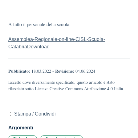
A tutto il personale della scuola
Assemblea-Regionale-on-line-CISL-Scuola-
Calabria
Download
Pubblicato:
Revisione:
18.03.2022
-
04.06.2024
Eccetto dove diversamente specificato, questo articolo è stato
rilasciato sotto Licenza Creative Commons Attribuzione 4.0 Italia.
Stampa / Condividi
Argomenti