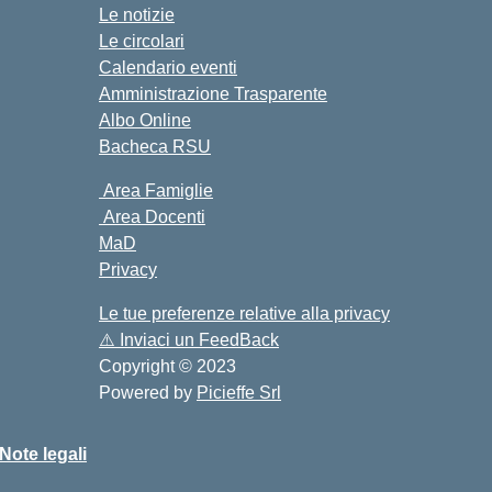
Le notizie
Le circolari
Calendario eventi
Amministrazione Trasparente
Albo Online
Bacheca RSU
Area Famiglie
Area Docenti
MaD
Privacy
Le tue preferenze relative alla privacy
⚠️
Inviaci un FeedBack
Copyright © 2023
Powered by
Picieffe Srl
Note legali