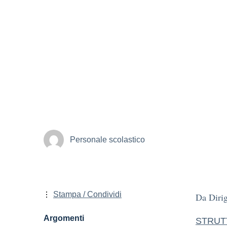
Personale scolastico
Stampa / Condividi
Da Dirig
Argomenti
STRUT