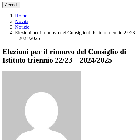
Accedi
Home
Novità
Notizie
Elezioni per il rinnovo del Consiglio di Istituto triennio 22/23
– 2024/2025
Elezioni per il rinnovo del Consiglio di
Istituto triennio 22/23 – 2024/2025