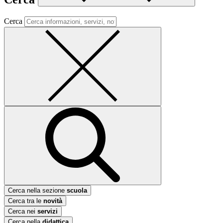
Cerca
Cerca nella sezione
scuola
Cerca tra le
novità
Cerca nei
servizi
Cerca nella
didattica