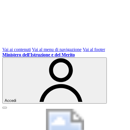
Vai ai contenuti
Vai al menu di navigazione
Vai al footer
Ministero dell'Istruzione e del Merito
Accedi