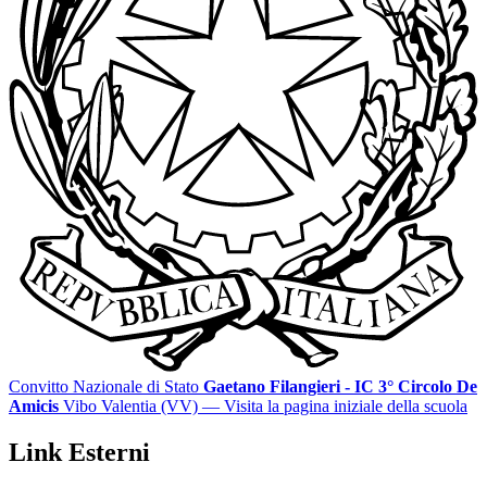
Convitto Nazionale di Stato
Gaetano Filangieri - IC 3° Circolo De
Amicis
Vibo Valentia (VV)
— Visita la pagina iniziale della scuola
Link Esterni