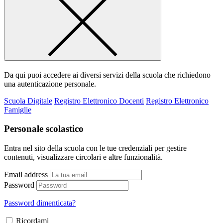
Da qui puoi accedere ai diversi servizi della scuola che richiedono
una autenticazione personale.
Scuola Digitale
Registro Elettronico Docenti
Registro Elettronico
Famiglie
Personale scolastico
Entra nel sito della scuola con le tue credenziali per gestire
contenuti, visualizzare circolari e altre funzionalità.
Email address
Password
Password dimenticata?
Ricordami