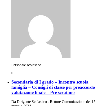
Personale scolastico
0
Secondaria di I grado – Incontro scuola
famiglia – Consigli di classe per preaccordo
valutazione finale – Pre scrutinio
Da Dirigente Scolastico - Rettore Comunicazione del 15
maggio 2024