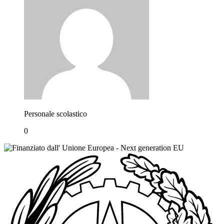
Personale scolastico
0