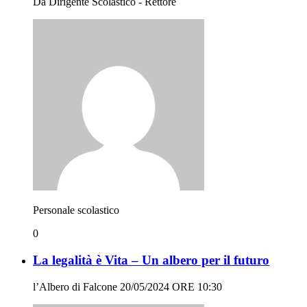
Da Dirigente Scolastico - Rettore
Personale scolastico
0
La legalità è Vita – Un albero per il futuro
l’Albero di Falcone 20/05/2024 ORE 10:30