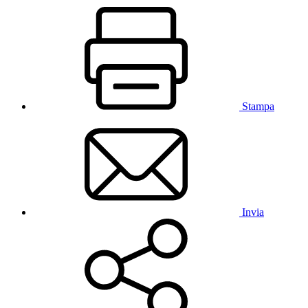
Stampa
Invia