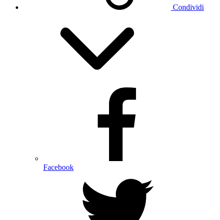
Condividi
Facebook