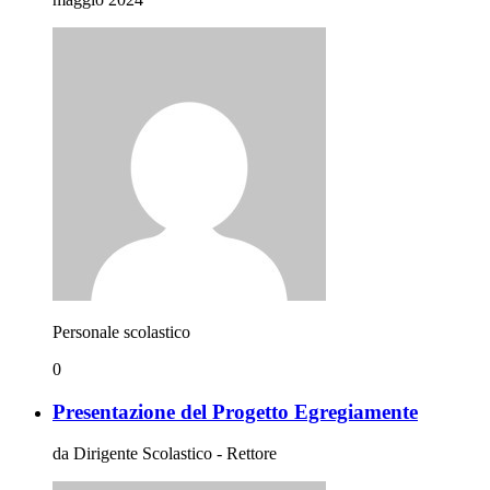
Personale scolastico
0
Presentazione del Progetto Egregiamente
da Dirigente Scolastico - Rettore