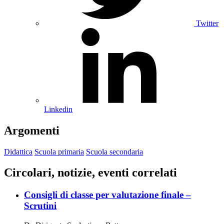
Twitter
Linkedin
Argomenti
Didattica
Scuola primaria
Scuola secondaria
Circolari, notizie, eventi correlati
Consigli di classe per valutazione finale –
Scrutini