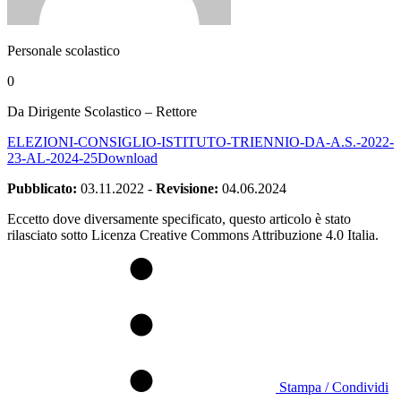
Personale scolastico
0
Da Dirigente Scolastico – Rettore
ELEZIONI-CONSIGLIO-ISTITUTO-TRIENNIO-DA-A.S.-2022-
23-AL-2024-25
Download
Pubblicato:
03.11.2022
-
Revisione:
04.06.2024
Eccetto dove diversamente specificato, questo articolo è stato
rilasciato sotto Licenza Creative Commons Attribuzione 4.0 Italia.
Stampa / Condividi