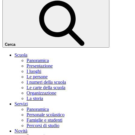
Cerca
Scuola
Panoramica
Presentazione
I luoghi
Le persone
I numeri della scuola
Le carte della scuola
Organizzazione
La storia
Servizi
Panoramica
Personale scolastico
Famiglie e studenti
Percorsi di studio
Novità