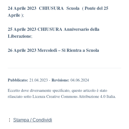
24 Aprile 2023 CHIUSURA Scuola ( Ponte del 25
Aprile )
;
25 Aprile 2023 CHIUSURA Anniversario della
Liberazione
;
26 Aprile 2023 Mercoledì – Si Rientra a Scuola
Pubblicato:
Revisione:
21.04.2023
-
04.06.2024
Eccetto dove diversamente specificato, questo articolo è stato
rilasciato sotto Licenza Creative Commons Attribuzione 4.0 Italia.
Stampa / Condividi