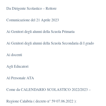
Da Dirigente Scolastico – Rettore
Comunicazione del 21 Aprile 2023
Ai Genitori degli alunni della Scuola Primaria
Ai Genitori degli alunni della Scuola Secondaria di I grado
Ai docenti
Agli Educatori
Al Personale ATA
Come da CALENDARIO SCOLASTICO 2022/2023 –
Regione Calabria ( decreto n° 59 07.06.2022 ):