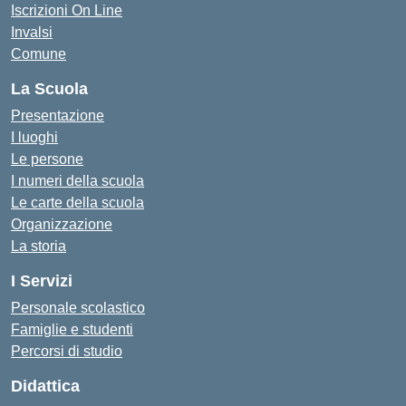
Iscrizioni On Line
Invalsi
Comune
La Scuola
Presentazione
I luoghi
Le persone
I numeri della scuola
Le carte della scuola
Organizzazione
La storia
I Servizi
Personale scolastico
Famiglie e studenti
Percorsi di studio
Didattica