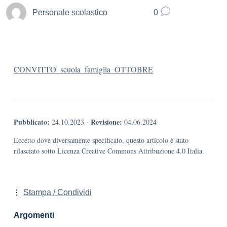
Personale scolastico
0
CONVITTO_scuola_famiglia_OTTOBRE
Pubblicato:
Revisione:
24.10.2023
-
04.06.2024
Eccetto dove diversamente specificato, questo articolo è stato
rilasciato sotto Licenza Creative Commons Attribuzione 4.0 Italia.
Stampa / Condividi
Argomenti