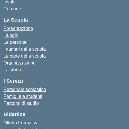
Invalsi
Comune
La Scuola
Presentazione
I luoghi
Le persone
I numeri della scuola
Le carte della scuola
Organizzazione
La storia
I Servizi
Personale scolastico
Famiglie e studenti
Percorsi di studio
Didattica
Offerta Formativa