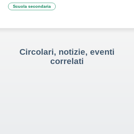
Scuola secondaria
Circolari, notizie, eventi
correlati