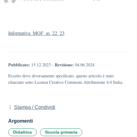
Informativa_MOF_as_22_23
Pubblicato:
Revisione:
15.12.2023
-
04.06.2024
Eccetto dove diversamente specificato, questo articolo è stato
rilasciato sotto Licenza Creative Commons Attribuzione 4.0 Italia.
Stampa / Condividi
Argomenti
Didattica
Scuola primaria