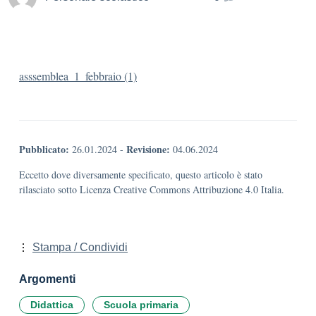
asssemblea_1_febbraio (1)
Pubblicato:
Revisione:
26.01.2024
-
04.06.2024
Eccetto dove diversamente specificato, questo articolo è stato
rilasciato sotto Licenza Creative Commons Attribuzione 4.0 Italia.
Stampa / Condividi
Argomenti
Didattica
Scuola primaria