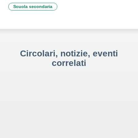
Scuola secondaria
Circolari, notizie, eventi
correlati