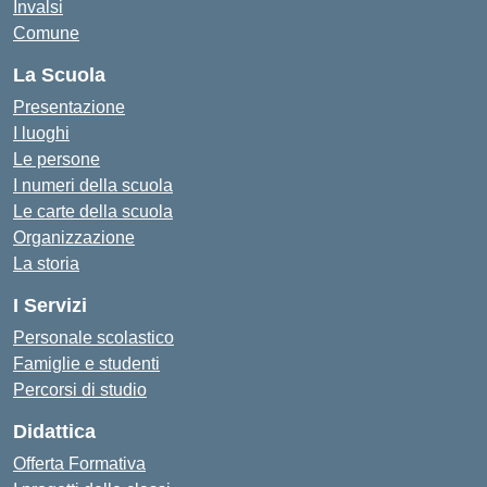
Invalsi
Comune
La Scuola
Presentazione
I luoghi
Le persone
I numeri della scuola
Le carte della scuola
Organizzazione
La storia
I Servizi
Personale scolastico
Famiglie e studenti
Percorsi di studio
Didattica
Offerta Formativa