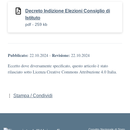
Decreto Indizione Elezioni Consiglio di
Istituto
pdf - 259 kb
Pubblicato:
Revisione:
22.10.2024
-
22.10.2024
Eccetto dove diversamente specificato, questo articolo è stato
rilasciato sotto Licenza Creative Commons Attribuzione 4.0 Italia.
Stampa / Condividi
Convitto Nazionale di Stato