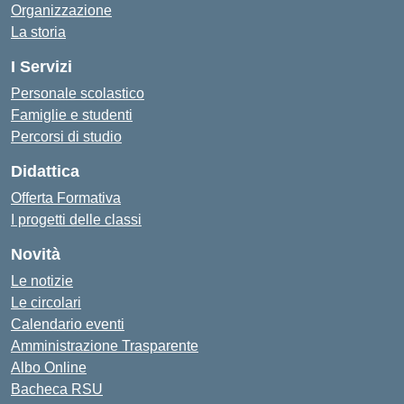
Organizzazione
La storia
I Servizi
Personale scolastico
Famiglie e studenti
Percorsi di studio
Didattica
Offerta Formativa
I progetti delle classi
Novità
Le notizie
Le circolari
Calendario eventi
Amministrazione Trasparente
Albo Online
Bacheca RSU