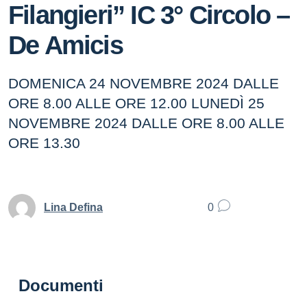
Filangieri” IC 3° Circolo –
De Amicis
DOMENICA 24 NOVEMBRE 2024 DALLE
ORE 8.00 ALLE ORE 12.00 LUNEDÌ 25
NOVEMBRE 2024 DALLE ORE 8.00 ALLE
ORE 13.30
Lina Defina
0
Documenti