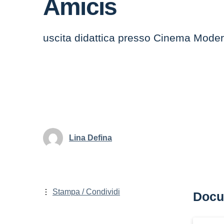
Amicis
uscita didattica presso Cinema Modern
Lina Defina
Stampa / Condividi
Docu