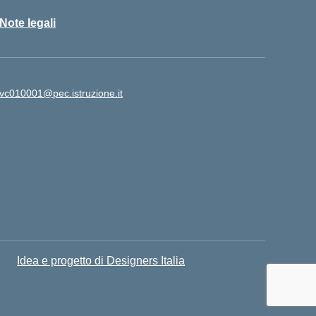
Note legali
vc010001@pec.istruzione.it
Idea e progetto di Designers Italia