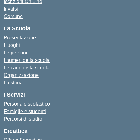
Iscrizioni On Line
Invalsi
Comune
La Scuola
Presentazione
I luoghi
Le persone
I numeri della scuola
Le carte della scuola
Organizzazione
La storia
I Servizi
Personale scolastico
Famiglie e studenti
Percorsi di studio
Didattica