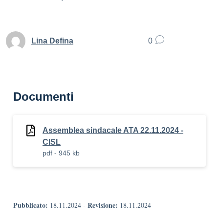
Lina Defina
0
Documenti
Assemblea sindacale ATA 22.11.2024 -
CISL
pdf - 945 kb
Pubblicato:
Revisione:
18.11.2024
-
18.11.2024