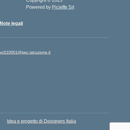
Copyright © 2023
Powered by
Picieffe Srl
Note legali
vc010001@pec.istruzione.it
Idea e progetto di Designers Italia