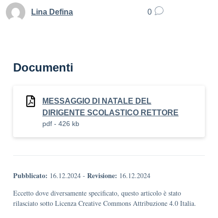
Lina Defina
0
Documenti
MESSAGGIO DI NATALE DEL
DIRIGENTE SCOLASTICO RETTORE
pdf - 426 kb
Pubblicato:
Revisione:
16.12.2024
-
16.12.2024
Eccetto dove diversamente specificato, questo articolo è stato
rilasciato sotto Licenza Creative Commons Attribuzione 4.0 Italia.