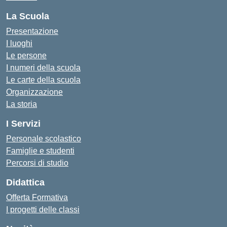
La Scuola
Presentazione
I luoghi
Le persone
I numeri della scuola
Le carte della scuola
Organizzazione
La storia
I Servizi
Personale scolastico
Famiglie e studenti
Percorsi di studio
Didattica
Offerta Formativa
I progetti delle classi