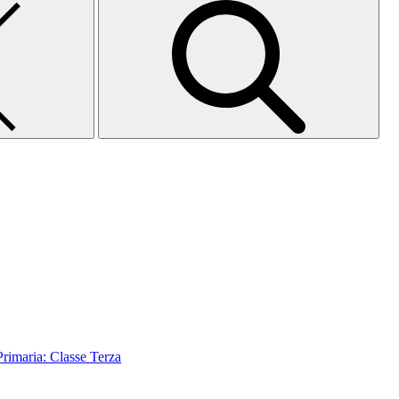
aria: Classe Terza