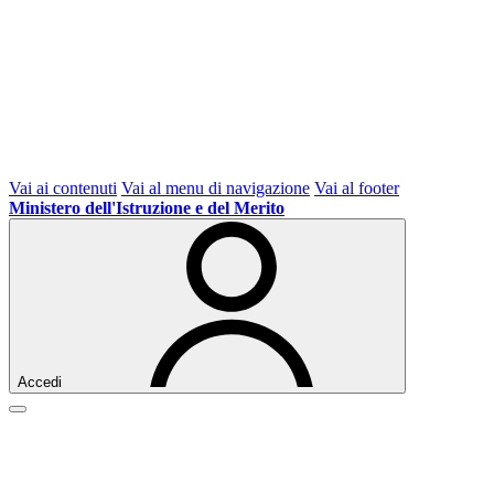
Vai ai contenuti
Vai al menu di navigazione
Vai al footer
Ministero dell'Istruzione e del Merito
Accedi