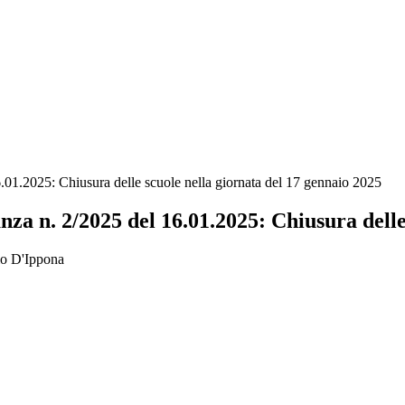
1.2025: Chiusura delle scuole nella giornata del 17 gennaio 2025
 n. 2/2025 del 16.01.2025: Chiusura delle 
rio D'Ippona