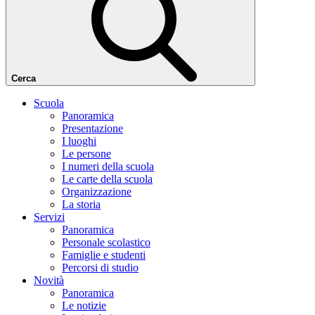
Cerca
Scuola
Panoramica
Presentazione
I luoghi
Le persone
I numeri della scuola
Le carte della scuola
Organizzazione
La storia
Servizi
Panoramica
Personale scolastico
Famiglie e studenti
Percorsi di studio
Novità
Panoramica
Le notizie