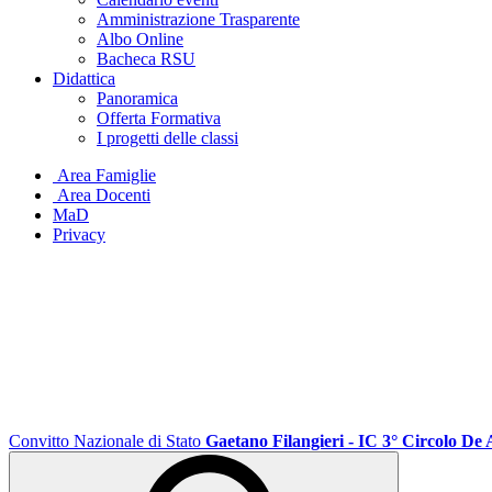
Amministrazione Trasparente
Albo Online
Bacheca RSU
Didattica
Panoramica
Offerta Formativa
I progetti delle classi
Area Famiglie
Area Docenti
MaD
Privacy
Convitto Nazionale di Stato
Gaetano Filangieri - IC 3° Circolo De 