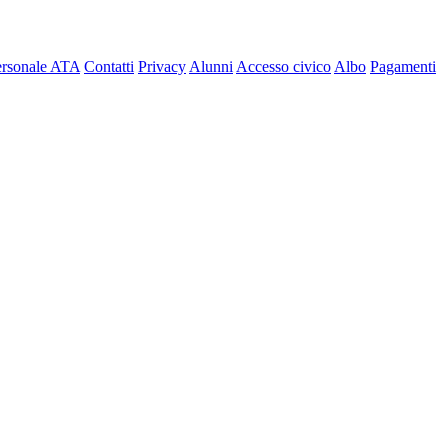
ersonale ATA
Contatti
Privacy
Alunni
Accesso civico
Albo
Pagamenti