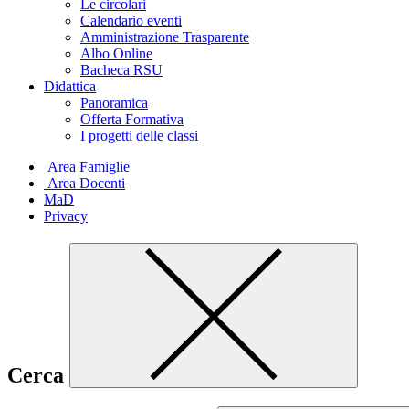
Le circolari
Calendario eventi
Amministrazione Trasparente
Albo Online
Bacheca RSU
Didattica
Panoramica
Offerta Formativa
I progetti delle classi
Area Famiglie
Area Docenti
MaD
Privacy
Cerca