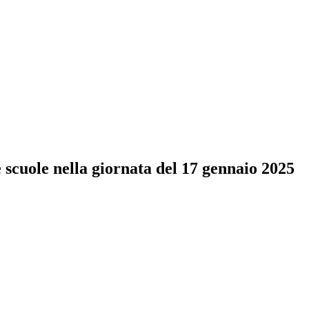
scuole nella giornata del 17 gennaio 2025