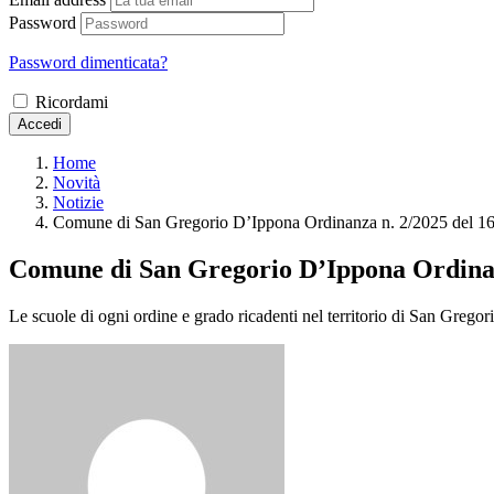
Password
Password dimenticata?
Ricordami
Accedi
Home
Novità
Notizie
Comune di San Gregorio D’Ippona Ordinanza n. 2/2025 del 16.0
Comune di San Gregorio D’Ippona Ordinanza
Le scuole di ogni ordine e grado ricadenti nel territorio di San Grego