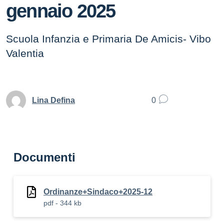
gennaio 2025
Scuola Infanzia e Primaria De Amicis- Vibo
Valentia
Lina Defina
0
Documenti
Ordinanze+Sindaco+2025-12
pdf - 344 kb