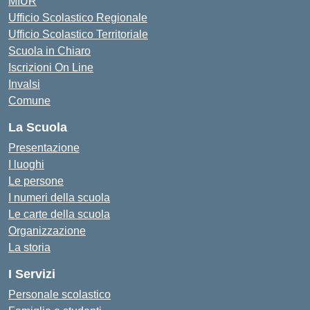
MIUR
Ufficio Scolastico Regionale
Ufficio Scolastico Territoriale
Scuola in Chiaro
Iscrizioni On Line
Invalsi
Comune
La Scuola
Presentazione
I luoghi
Le persone
I numeri della scuola
Le carte della scuola
Organizzazione
La storia
I Servizi
Personale scolastico