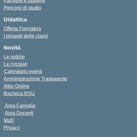
Famiglie e studenti
Percorsi di studio
Didattica
Offerta Formativa
I progetti delle classi
Novità
Le notizie
Le circolari
Calendario eventi
Amministrazione Trasparente
Albo Online
Bacheca RSU
Area Famiglie
Area Docenti
MaD
Privacy